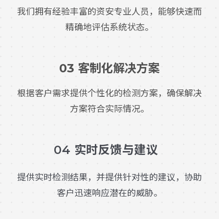
我们拥有经验丰富的资安专业人员，能够快速而
精确地评估系统状态。
03 客制化解决方案
根据客户需求提供个性化的检测方案，确保解决
方案符合实际情况。
04 实时反馈与建议
提供实时检测结果，并提供针对性的建议，协助
客户迅速响应潜在的威胁。