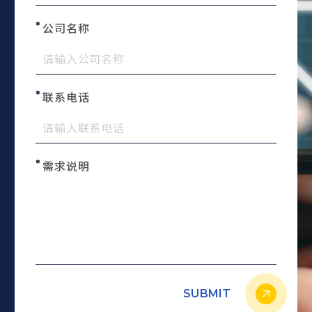
公司名称
联系电话
需求说明
SUBMIT