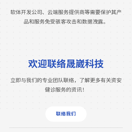
软体开发公司、云端服务提供商等需要保护其产
品和服务免受骇客攻击和数据洩露。
欢迎联络晟崴科技
立即与我们的专业团队联络，了解更多有关资安
健诊服务的资讯！
联络我们