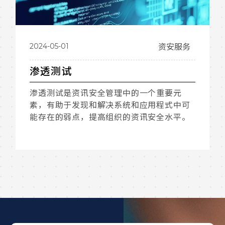
2024-05-01
资安服务
渗透测试
渗透测试是资讯安全管理中的一个重要元
素，有助于发现和解决系统和应用程式中可
能存在的弱点，提高组织的资讯安全水平。