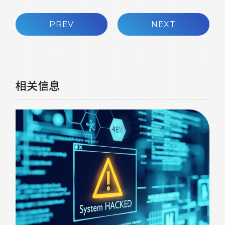
PREV
NEXT
相关信息