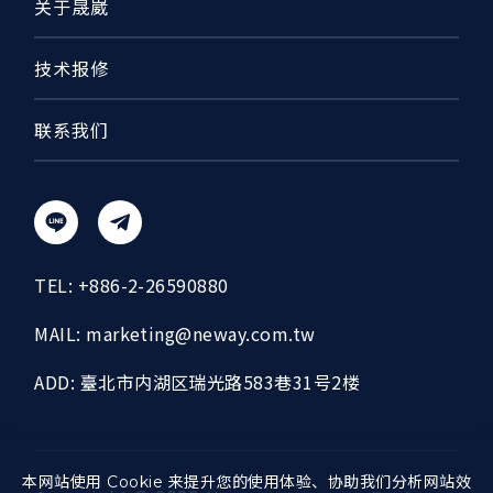
关于晟崴
技术报修
联系我们
TEL:
+886-2-26590880
MAIL:
marketing@neway.com.tw
ADD:
臺北市内湖区瑞光路583巷31号2楼
本网站使用 Cookie 来提升您的使用体验、协助我们分析网站效