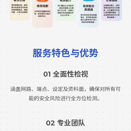
服务特色与优势
01 全面性检视
涵盖网路、端点、设定及资料面，确保对所有可
能的安全风险进行全方位检测。
02 专业团队