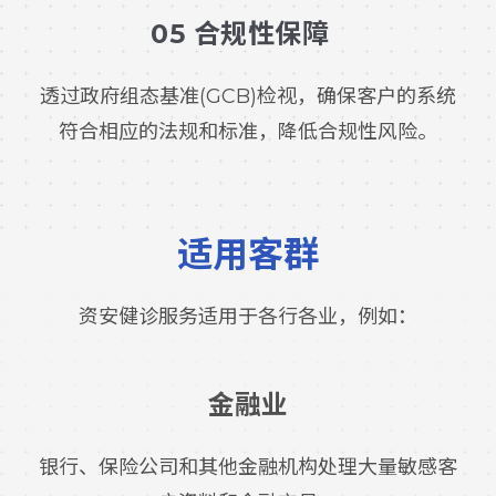
05 合规性保障
透过政府组态基准(GCB)检视，确保客户的系统
符合相应的法规和标准，降低合规性风险。
适用客群
资安健诊服务适用于各行各业，例如：
金融业
银行、保险公司和其他金融机构处理大量敏感客