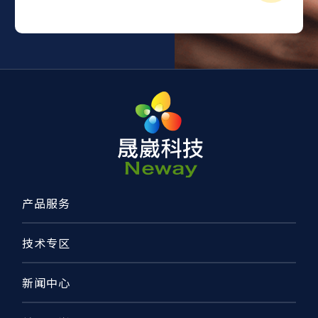
产品服务
技术专区
新闻中心