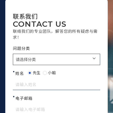
联系我们
CONTACT US
联络我们的专业团队，解答您的所有疑虑与需
求！
问题分类
先生
小姐
姓名
电子邮箱