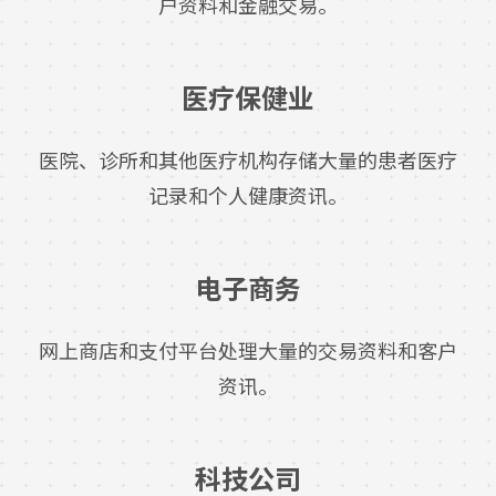
户资料和金融交易。
医疗保健业
医院、诊所和其他医疗机构存储大量的患者医疗
记录和个人健康资讯。
电子商务
网上商店和支付平台处理大量的交易资料和客户
资讯。
科技公司