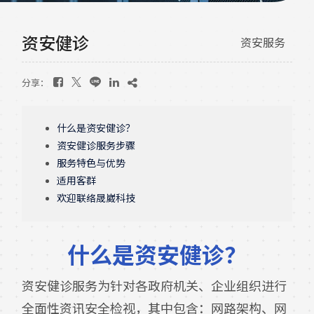
资安健诊
资安服务
分享：
什么是资安健诊？
资安健诊服务步骤
服务特色与优势
适用客群
欢迎联络晟崴科技
什么是资安健诊？
资安健诊服务为针对各政府机关、企业组织进行
全面性资讯安全检视，其中包含：网路架构、网