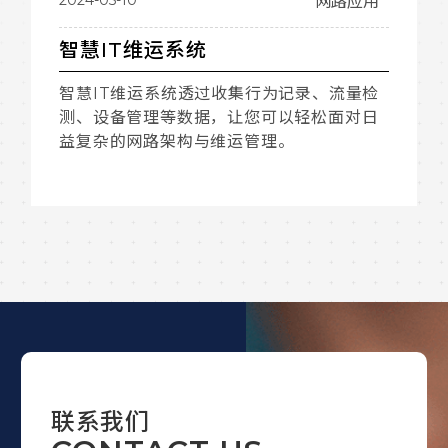
网路应用
慧IT维运系统
SD-WA
慧IT维运系统透过收集行为记录、流量检
透过 SD-
、设备管理等数据，让您可以轻松面对日
灵活性，提
复杂的网路架构与维运管理。
缝的用户体
联系我们