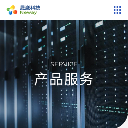
产品服务
技术专区
SERVICE
新闻中心
产品服务
关于晟崴
技术报修