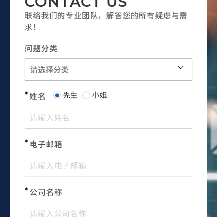
CONTACT US
联络我们的专业团队，解答您的所有疑虑与需
求！
问题分类
先生
小姐
姓名
电子邮箱
公司名称