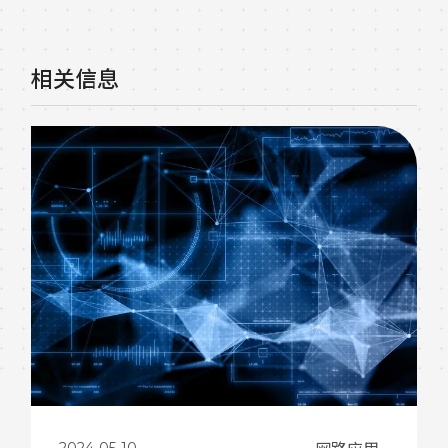
相关信息
4-05-10
2024-05-10