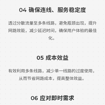
04 确保连线、服务稳定度
透过分散流量至多条线路，避免瓶颈出现，提升
网路效能，减少延迟时间，确保用户体验的最佳
化。
05 成本效益
有效利用多条线路，减少单一线路的过度使用，
从而节省网路成本，提高整体效益。
06 应对即时需求