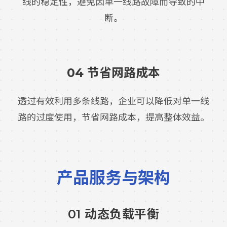
线的稳定性，避免因单一线路故障而导致的中
断。
04 节省网路成本
透过有效利用多条线路，企业可以降低对单一线
路的过度使用，节省网路成本，提高整体效益。
产品服务与架构
01 动态负载平衡