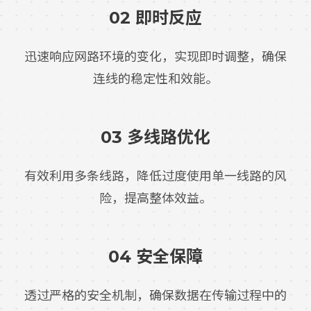
02 即时反应
迅速响应网路环境的变化，实现即时调整，确保
连线的稳定性和效能。
03 多线路优化
有效利用多条线路，降低过度使用单一线路的风
险，提高整体效益。
04 安全保障
透过严格的安全机制，确保数据在传输过程中的