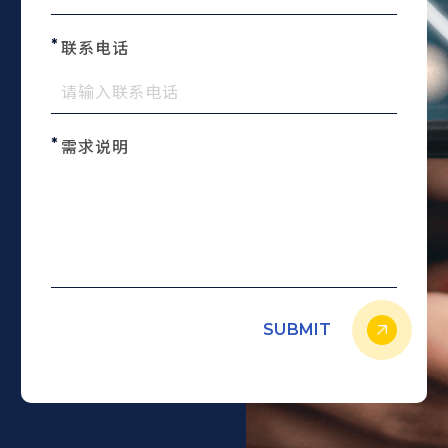
联系电话
需求说明
SUBMIT