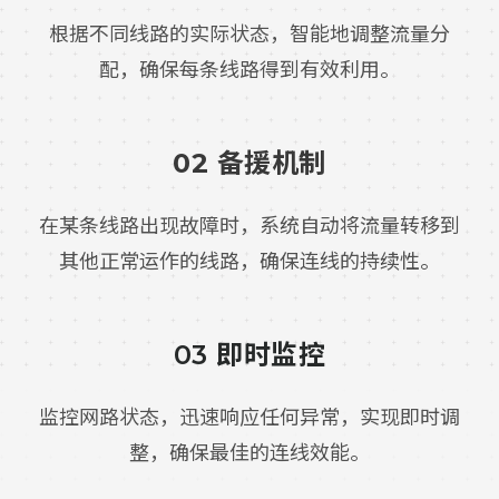
根据不同线路的实际状态，智能地调整流量分
配，确保每条线路得到有效利用。
02 备援机制
在某条线路出现故障时，系统自动将流量转移到
其他正常运作的线路，确保连线的持续性。
03 即时监控
监控网路状态，迅速响应任何异常，实现即时调
整，确保最佳的连线效能。