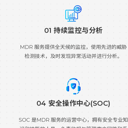
01 持续监控与分析
MDR 服务提供全天候的监控，使用先进的威胁
检测技术，及时发现异常活动并进行分析。
04 安全操作中心(SOC)
SOC 是MDR 服务的运营中心，拥有安全专业