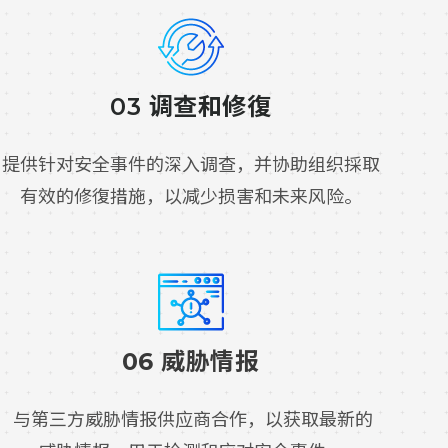
03 调查和修復
提供针对安全事件的深入调查，并协助组织採取
有效的修復措施，以减少损害和未来风险。
06 威胁情报
与第三方威胁情报供应商合作，以获取最新的