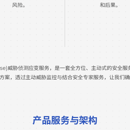
风险。
和后果。
nd Response)威胁侦测应变服务，是一套全方位、主动
方案，透过主动威胁监控与结合安全专家服务，让我们确
产品服务与架构