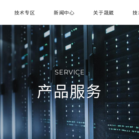
技术专区
新闻中心
关于晟崴
技
SERVICE
产品服务