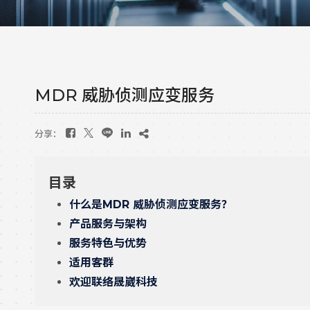
MDR 威胁侦测应变服务
分享：
目录
什么是MDR 威胁侦测应变服务？
产品服务与架构
服务特色与优势
适用客群
欢迎联络晟崴科技