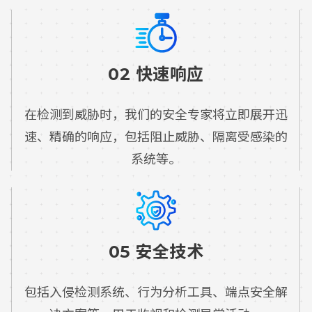
02 快速响应
在检测到威胁时，我们的安全专家将立即展开迅
速、精确的响应，包括阻止威胁、隔离受感染的
系统等。
05 安全技术
知
包括入侵检测系统、行为分析工具、端点安全解