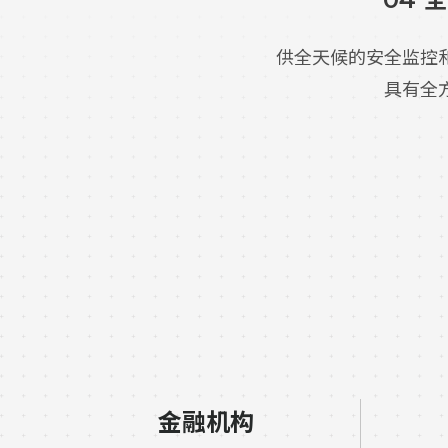
供全天候的安全监控
具有全
金融机构