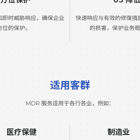
和即时威胁响应，确保企业
快速响应与有效的修復措
方位的保护。
的损害，保护业务
适用客群
MDR 服务适用于各行各业，例如：
医疗保健
制造业