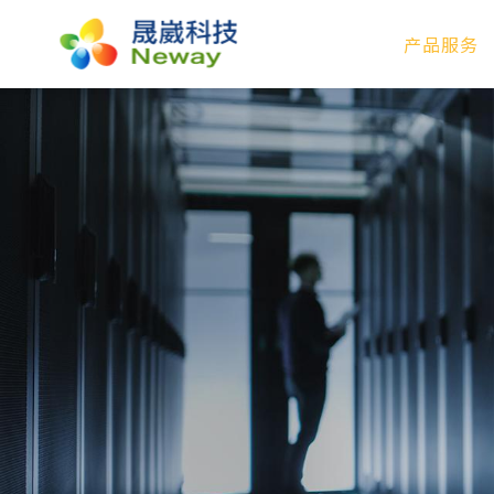
产品服务
产品服务
技术专区
新闻中心
关于晟崴
技术报修