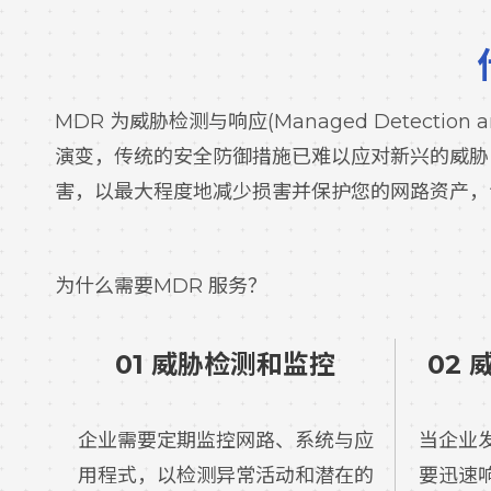
MDR 为威胁检测与响应(Managed Detec
演变，传统的安全防御措施已难以应对新兴的威胁
害，以最大程度地减少损害并保护您的网路资产，
为什么需要MDR 服务？
01 威胁检测和监控
02
企业需要定期监控网路、系统与应
当企业
用程式，以检测异常活动和潜在的
要迅速