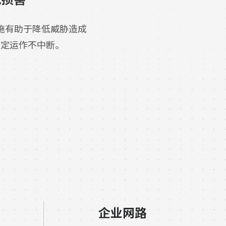
施有助于降低威胁造成
稳定运作不中断。
企业网路