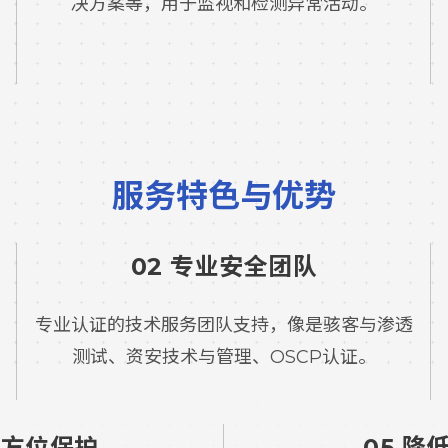
决方案等，用于监视和检测异常活动。
服务特色与优势
02 专业安全团队
专业认证的技术服务团队支持，像是骇客与渗透
测试、资安技术与管理、OSCP认证。
全方位保护
05 降