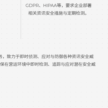
GDPR、HIPAA等，要求企业部署
相关资讯安全措施与定期检测。
式的安全服务，致力于即时侦测、应对与防御各种资讯安全威
保在营运环境中即时检测、追踪与应对潜在安全威