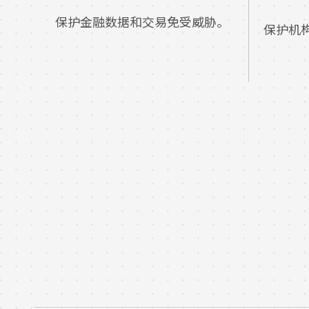
保护金融数据和交易免受威胁。
保护机