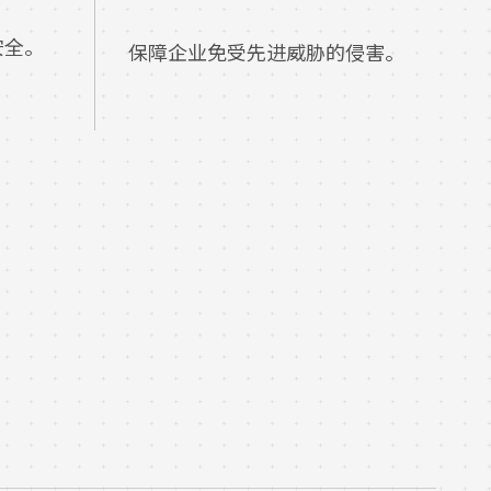
安全。
保障企业免受先进威胁的侵害。