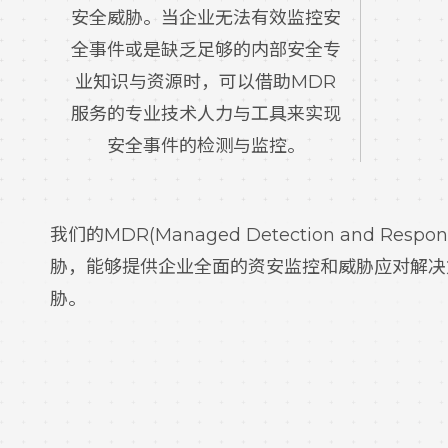
安全威胁。当企业无法有效监控安
全事件或是缺乏足够的内部安全专
业知识与资源时，可以借助MDR
服务的专业技术人力与工具来实现
安全事件的检测与监控。
我们的MDR(Managed Detection a
胁，能够提供企业全面的资安监控和威胁应对解决
胁。