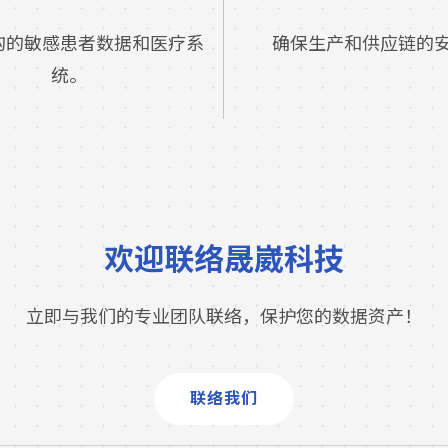
构的敏感患者数据和医疗系
确保生产和供应链的
统。
欢迎联络晟崴科技
立即与我们的专业团队联络，保护您的数据资产！
联络我们