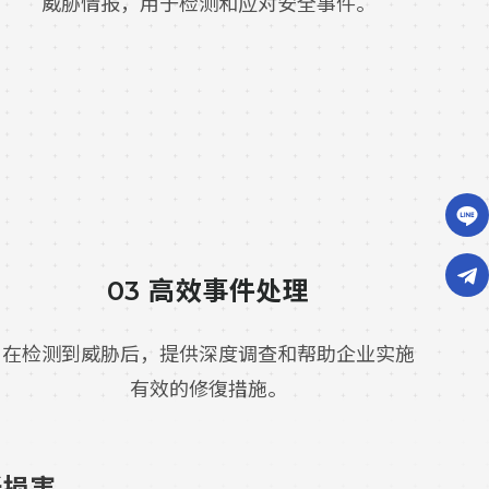
威胁情报，用于检测和应对安全事件。
03 高效事件处理
在检测到威胁后，提供深度调查和帮助企业实施
有效的修復措施。
低损害