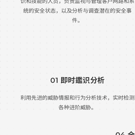
识和技能的人员，负责监视与管理客户网路和系
统的安全状态，以及分析与调查潜在的安全事
件。
01 即时鑑识分析
利用先进的威胁情报和行为分析技术，实时检测
各种进阶威胁。
04 