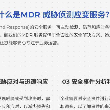
什么是MDR 威胁侦测应变服务
tion and Response)的安全服务，可主动检测、防
，而我们的MDR 服务提供了全面性的安全解决方案，
让您能够安心专注于业务运营。
 威胁应对与迅速响应
03 安全事件分析
发现威胁或受到攻击时，需
企业需要对安全事件进行
响应和应对，以减少损失和
和调查，以了解事件的来