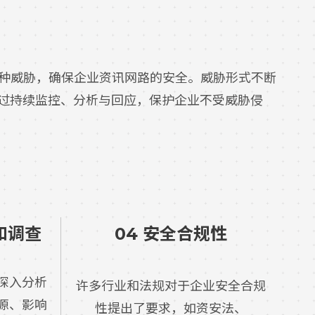
？
范和应对各种威胁，确保企业资讯网路的安全。威胁形式不断
透过持续监控、分析与回应，保护企业不受威胁侵
和调查
04 安全合规性
深入分析
许多行业和法规对于企业安全合规
源、影响
性提出了要求，如资安法、