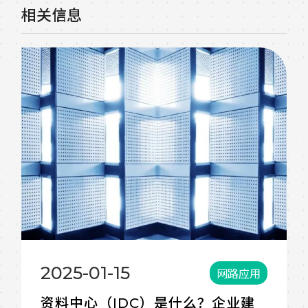
相关信息
2024-12-31
网路应用
Log 档是什么？有哪些种类？ Log