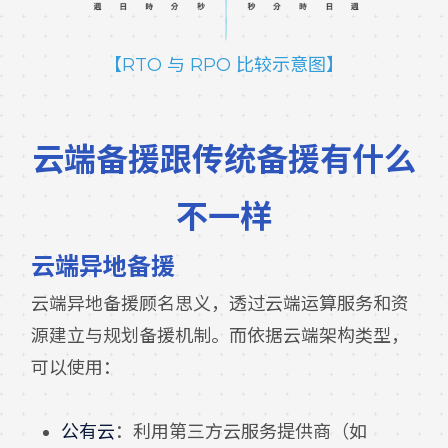
【RTO 与 RPO 比较示意图】
云端备援跟传统备援有什么
不一样
云端异地备援
云端异地备援顾名思义，透过云端运算服务和资
源建立与规划备援机制。而依据云端架构类型，
可以使用：
公有云
：利用第三方云服务提供商（如