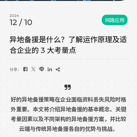
2024
网路应用
12
/
10
异地备援是什么？了解运作原理及适
合企业的 3 大考量点
分享：
好的异地备援策略在企业面临资料丢失风险时格
外重要。本文将介绍异地备援的基本概念、关键
考量因素以及不同架构的异地备援方案，并比较
云端与传统异地备援各自的优势与挑战。