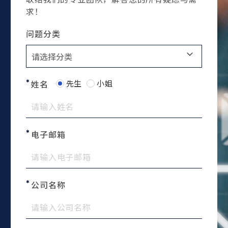
求！
问题分类
先生
小姐
姓名
电子邮箱
公司名称