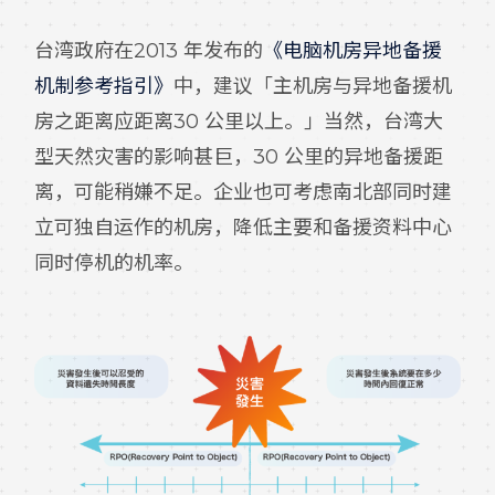
台湾政府在2013 年发布的
《电脑机房异地备援
机制参考指引》
中，建议「主机房与异地备援机
房之距离应距离30 公里以上。」当然，台湾大
型天然灾害的影响甚巨，30 公里的异地备援距
离，可能稍嫌不足。企业也可考虑南北部同时建
立可独自运作的机房，降低主要和备援资料中心
同时停机的机率。