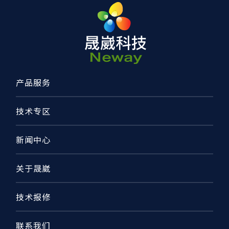
产品服务
技术专区
新闻中心
关于晟崴
技术报修
联系我们