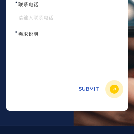
联系电话
需求说明
SUBMIT