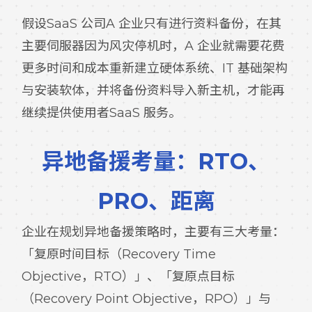
假设SaaS 公司A 企业只有进行资料备份，在其
主要伺服器因为风灾停机时，A 企业就需要花费
更多时间和成本重新建立硬体系统、IT 基础架构
与安装软体，并将备份资料导入新主机，才能再
继续提供使用者SaaS 服务。
异地备援考量：RTO、
PRO、距离
企业在规划异地备援策略时，主要有三大考量：
「复原时间目标（Recovery Time
Objective，RTO）」、「复原点目标
（Recovery Point Objective，RPO）」与