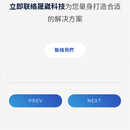
立即联络晟崴科技
为您量身打造合适
的解决方案
聯絡我們
PREV
NEXT