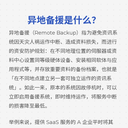
异地备援是什么？
异地备援（Remote Backup）指为避免资讯系
统因天灾人祸运作中断、造成资料损失，而进行
的资安防护规划：在不同地理位置的伺服器或资
料中心设置同等级硬体设备、安装相同软体与应
用程式等，并存放重要资料的备份档案，也就是
「在不同地点建立另一套可独立运作的资讯系
统」。如此一来，原本的系统因故停机时，可以
立即启用备援系统，即时维持运作，将服务中断
的损害降至最低。
举例来说，提供 SaaS 服务的 A 企业平时将其