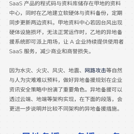
SaaS 产品的程式码与资料库储存在甲地的资料
中心，同时在乙地建立软硬体与资料备份，定期
同步更新两边资料。甲地资料中心若因台风出现
硬体设施损坏，无法正常运作时，乙地的异地备
援系统即可派上用场，让 A 企业持续提供使用者
SaaS 服务，减少商业和商誉损失。
因为水灾、火灾、风灾、地震、
网路攻击
等自然
与人为灾难难以预料，做好异地备援规划在企业
资讯安全策略中扮演了重要角色。异地备援可以
透过云端、地端等架构实现，在下面的段落，会
更进一步说明并比较不同架构的异地备援措施。