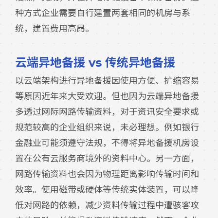
种方式企业需要自行建置两套相同的机房与系
统，建置费用高昂。
云端异地备援 vs 传统异地备援
以云端架构进行异地备援因使用方便、扩缩容易
等原因近年来大受欢迎。但也因为云端异地备援
多透过网际网路传输资料，对于资讯安全要求或
规范较高的企业组织来说，未必理想。例如银行
金融业可能须遵守法规，不得将异地备援机房设
置在公有云服务商境外的资料中心。另一方面，
网路传输资料也会因为物理距离影响传输时间和
效率。使用磁带或硬体等传统实体装置，可以降
低对网路的依赖，减少资料传输过程中遭骇客攻