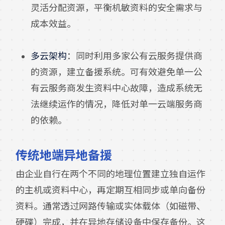
灵活分配资源，平衡机敏资料的安全需求与
成本效益。
多云架构
：同时利用多家公有云服务提供商
的资源，建立备援系统。可有效避免单一公
有云服务商发生资料中心故障，造成系统无
法继续运作的情况，降低对单一云端服务商
的依赖。
传统地端异地备援
由企业自行在两个不同的地理位置建立独自运作
的主机或资料中心，再定期互相同步或单向备份
资料。通常透过网路传输或实体载体（如磁带、
硬碟）完成，并在异地存储设备中保存备份。这