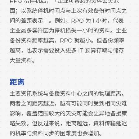
RPO 指停机后，「企业可容忍的资料丢失范
围；以系统停机时间点与上次有效备份时间点之
间的差距表示」。例如，RPO 为 1 小时，代表
企业最多容许因为停机损失一小时的资料。企业
备份资料频率越高，RPO 就越小。但备份频率
越高，也表示需要投入更多 IT 预算存取与储存
大量资料。
距离
主要资讯系统与备援资料中心之间的物理距离。
两者之间距离越近，越有可能同时受到相同灾难
影响，覆盖范围较大的天灾可能会让异地备援策
略失效。但反过来说，距离越远，资料传输延迟
的机率与资料同步的困难度也会增加。