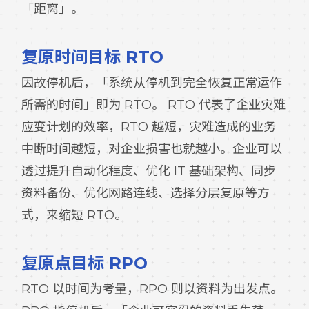
「距离」。
复原时间目标 RTO
因故停机后，「系统从停机到完全恢复正常运作
所需的时间」即为 RTO。 RTO 代表了企业灾难
应变计划的效率，RTO 越短，灾难造成的业务
中断时间越短，对企业损害也就越小。企业可以
透过提升自动化程度、优化 IT 基础架构、同步
资料备份、优化网路连线、选择分层复原等方
式，来缩短 RTO。
复原点目标 RPO
RTO 以时间为考量，RPO 则以资料为出发点。