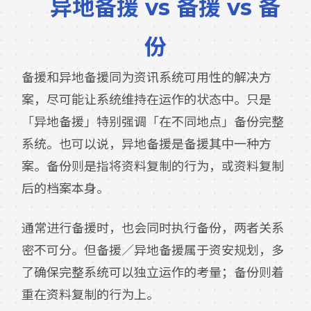
异地备援 vs 备援 vs 备
份
备援和异地备援同为资讯系统可用性的解决方
案，尽可能让系统维持在运作的状态中。只是
「异地备援」特别强调「在不同地点」备份完整
系统。也可以说，异地备援是备援其中一种方
案。备份则是指将资料复制的行为，或资料复制
后的档案本身。
通常进行备援时，也会同时执行备份，两者关系
密不可分。但备援／异地备援属于资安规划，多
了确保完整系统可以独立运作的考量；备份则着
重在资料复制的行为上。