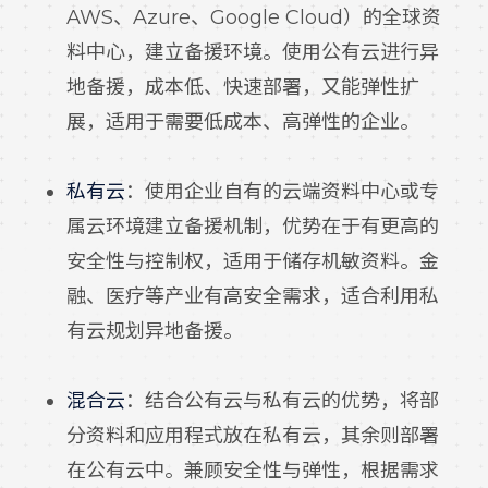
AWS、Azure、Google Cloud）的全球资
料中心，建立备援环境。使用公有云进行异
地备援，成本低、快速部署，又能弹性扩
展，适用于需要低成本、高弹性的企业。
私有云
：使用企业自有的云端资料中心或专
属云环境建立备援机制，优势在于有更高的
安全性与控制权，适用于储存机敏资料。金
融、医疗等产业有高安全需求，适合利用私
有云规划异地备援。
混合云
：结合公有云与私有云的优势，将部
分资料和应用程式放在私有云，其余则部署
在公有云中。兼顾安全性与弹性，根据需求