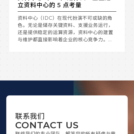
档管理挑战介绍
Log 档记录活动和事件，以协助监控系统运
作、侦测问题和进行根本原因分析，甚至提
供决策参考资讯。但随着资料量和复杂度增
加，如何高效地管理和分析这些资料成为了
现代企业的一大课题。
联系我们
CONTACT US
联络我们的专业团队，解答您的所有疑虑与需