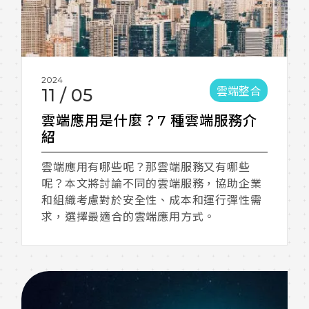
2024
雲端整合
11
/
05
雲端應用是什麼？7 種雲端服務介
紹
雲端應用有哪些呢？那雲端服務又有哪些
呢？本文將討論不同的雲端服務，協助企業
和組織考慮對於安全性、成本和運行彈性需
求，選擇最適合的雲端應用方式。