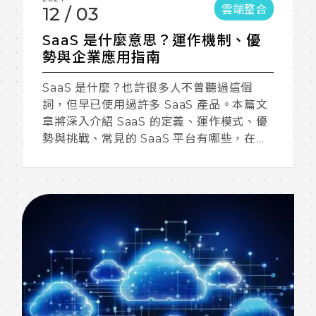
雲端整合
12
/
03
SaaS 是什麼意思？運作機制、優
勢與企業應用指南
SaaS 是什麼？也許很多人不曾聽過這個
詞，但早已使用過許多 SaaS 產品。本篇文
章將深入介紹 SaaS 的定義、運作模式、優
勢與挑戰、常見的 SaaS 平台有哪些，在企
業營運上的應用價值。