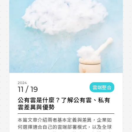
2024
雲端整合
11
/
19
公有雲是什麼？了解公有雲、私有
雲差異與優勢
本篇文章介紹兩者基本定義與差異，企業如
何選擇適合自己的雲端部署模式，以及全球