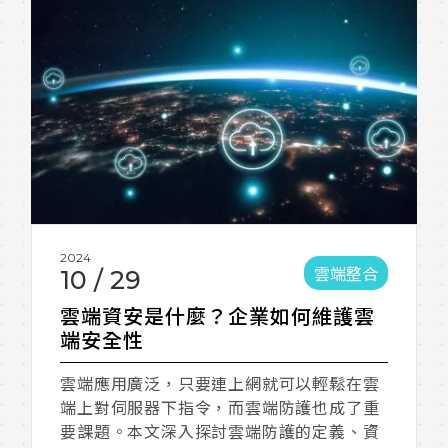
2024
雲端整合
10
/
29
雲端資安是什麼？企業如何維護雲
端安全性
雲端應用廣泛，只要連上網就可以輕鬆在雲
端上對伺服器下指令，而雲端防護也成了重
要課題。本文深入探討雲端防護的定義、資