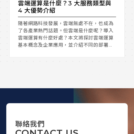
雲端運算是什麼？3 大服務類型與
4 大優勢介紹
隨著網路科技發展，雲端無處不在，也成為
了各產業熱門話題。但雲端是什麼呢？導入
雲端運算有什麼好處？本文將探討雲端運算
基本概念及企業應用，並介紹不同的部署方
式和服務類型。
聯絡我們
CONTACT US