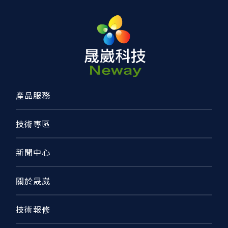
產品服務
技術專區
新聞中心
關於晟崴
技術報修