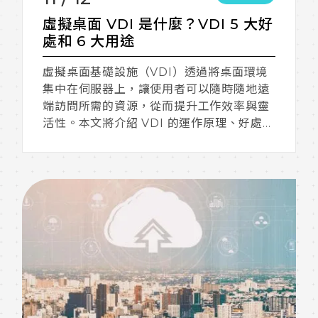
虛擬桌面 VDI 是什麼？VDI 5 大好
處和 6 大用途
虛擬桌面基礎設施（VDI）透過將桌面環境
集中在伺服器上，讓使用者可以隨時隨地遠
端訪問所需的資源，從而提升工作效率與靈
活性。本文將介紹 VDI 的運作原理、好處、
類型及應用場景。