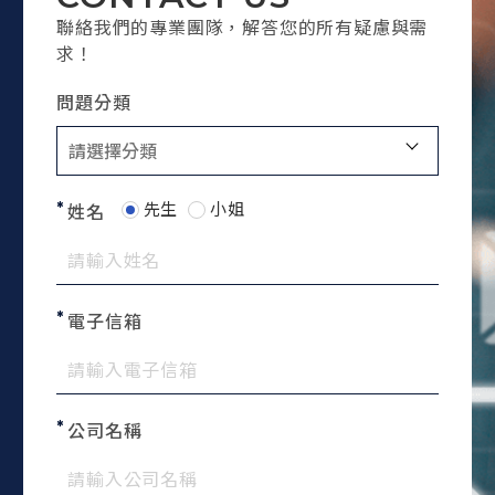
聯絡我們的專業團隊，解答您的所有疑慮與需
求！
問題分類
先生
小姐
姓名
電子信箱
公司名稱