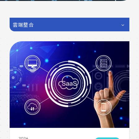
雲端整合
2024