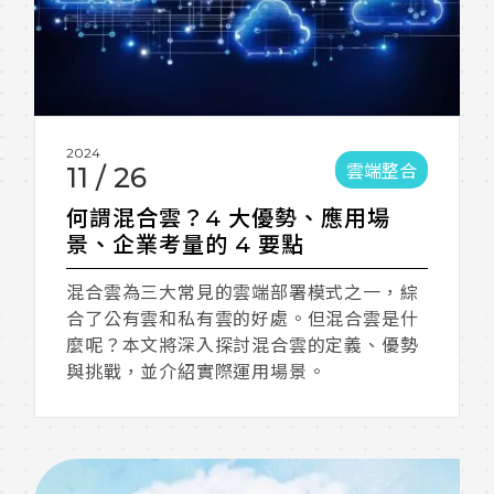
2024
雲端整合
11
/
26
何謂混合雲？4 大優勢、應用場
景、企業考量的 4 要點
混合雲為三大常見的雲端部署模式之一，綜
合了公有雲和私有雲的好處。但混合雲是什
麼呢？本文將深入探討混合雲的定義、優勢
與挑戰，並介紹實際運用場景。