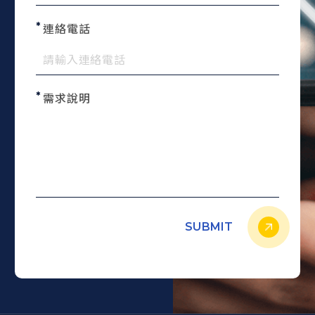
連絡電話
需求說明
SUBMIT