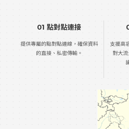
01 點對點連接
提供專屬的點對點連線，確保資料
支援高
的直接、私密傳輸。
對大流