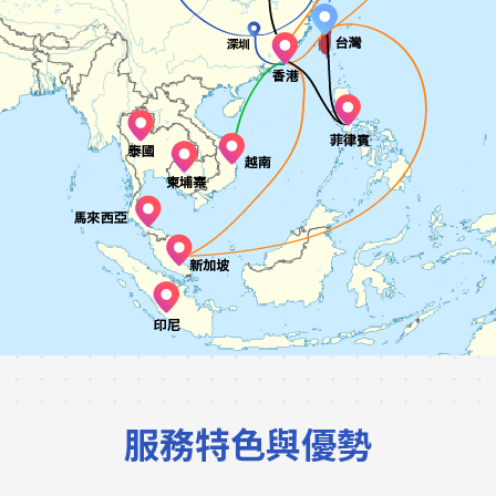
服務特色與優勢