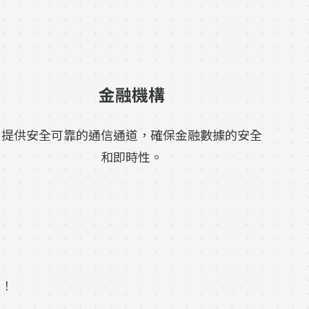
金融機構
提供安全可靠的通信通道，確保金融數據的安全
和即時性。
接！