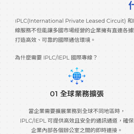
PLC(International Private Leased Circ
I
線服務不但能讓多國市場經營的企業擁有直連各據
打造高效、可靠的國際通信環境。
為什麼需要 IPLC/IEPL 國際專線？
01 全球業務擴張
當企業需要擴展業務到全球不同地區時，
IPLC/IEPL 可提供高效且安全的通訊通道，確保
企業內部各個辦公室之間的即時連接。