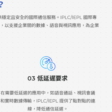
？
Line) 是一種提供穩定且安全的國際通信服務。IPLC/IEPL 國際專
，以支援企業間的數據、語音與視訊應用，為企業
03 低延遲要求
在需要低延遲的應用中，如語音通話、視訊會議
和實時數據傳輸，IPLC/IEPL 提供了點對點的連
線，降低通信延遲。