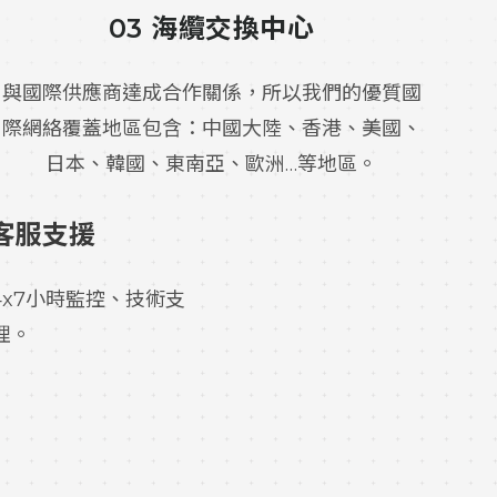
03 海纜交換中心
與國際供應商達成合作關係，所以我們的優質國
際網絡覆蓋地區包含：中國大陸、香港、美國、
日本、韓國、東南亞、歐洲…等地區。
 客服支援
4x7小時監控、技術支
理。