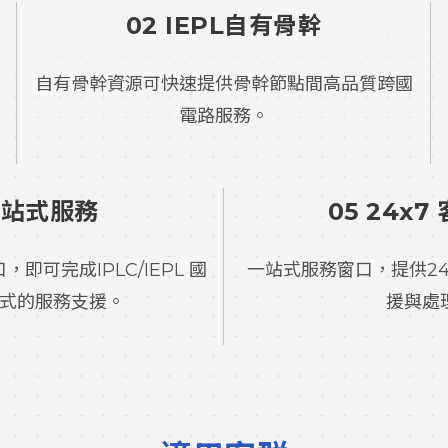
02 IEPL自有骨幹
自有骨幹資源可快速提供骨幹節點間高品質跨國
電路服務。
一站式服務
05
24x7
即可完成IPLC/IEPL 國
一站式服務窗口，提供2
式的服務支援。
援與處