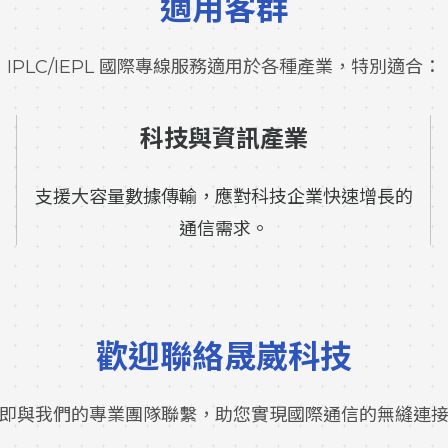
適用客群
IPLC/IEPL 國際專線服務適用於各種產業，特別適合：
科技與資訊產業
支援大容量數據傳輸，應對科技企業快速增長的
通信需求。
歡迎聯絡晟崴科技
即與我們的專業團隊聯繫，助您實現國際通信的無縫連