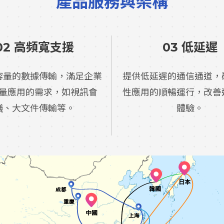
產品服務與架構
02 高頻寬支援
03 低延遲
容量的數據傳輸，滿足企業
提供低延遲的通信通道，
量應用的需求，如視訊會
性應用的順暢運行，改善
議、大文件傳輸等。
體驗。