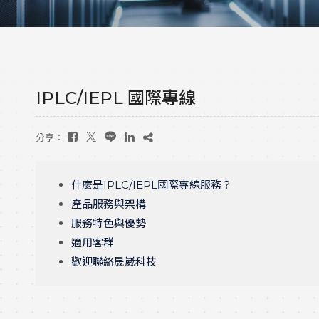
IPLC/IEPL 國際專線
分享：
什麼是IPLC/IEPL國際專線服務？
產品服務與架構
服務特色與優勢
適用客群
歡迎聯絡晟崴科技