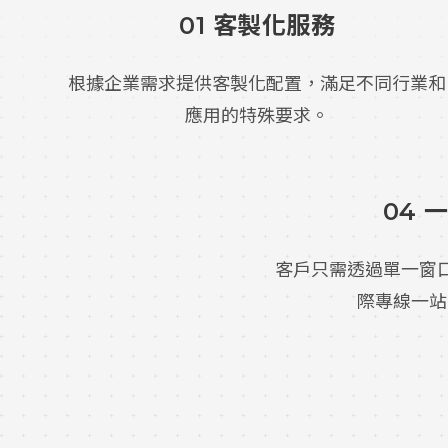
01 客製化服務
根據企業需求提供客製化配置，滿足不同行業和
應用的特殊要求。
04
客戶只需透過單一窗口，
際專線一站