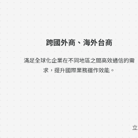
跨國外商、海外台商
滿足全球化企業在不同地區之間高效通信的需
求，提升國際業務運作效能。
立