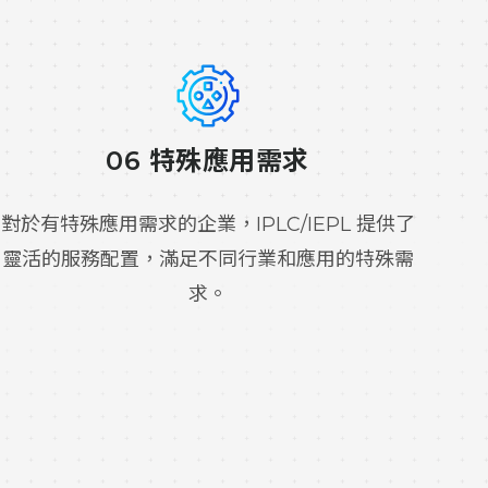
06 特殊應用需求
對於有特殊應用需求的企業，IPLC/IEPL 提供了
靈活的服務配置，滿足不同行業和應用的特殊需
求。