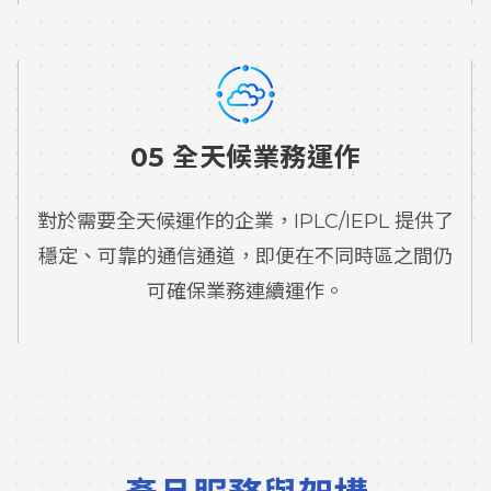
05 全天候業務運作
對於需要全天候運作的企業，IPLC/IEPL 提供了
穩定、可靠的通信通道，即便在不同時區之間仍
可確保業務連續運作。