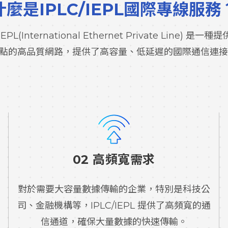
什麼是IPLC/IEPL國際專線服務
uit) 和IEPL(International Ethernet Private 
點的高品質網路，提供了高容量、低延遲的國際通信連接
02 高頻寬需求
對於需要大容量數據傳輸的企業，特別是科技公
司、金融機構等，IPLC/IEPL 提供了高頻寬的通
信通道，確保大量數據的快速傳輸。