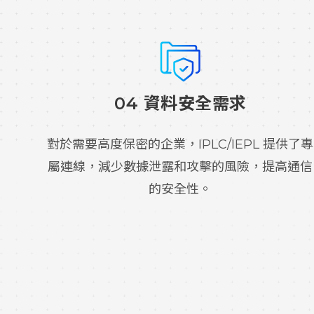
04 資料安全需求
對於需要高度保密的企業，IPLC/IEPL 提供了專
屬連線，減少數據泄露和攻擊的風險，提高通信
的安全性。