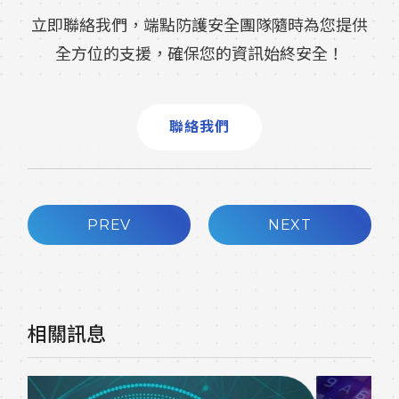
立即聯絡我們，端點防護安全團隊隨時為您提供
全方位的支援，確保您的資訊始終安全！
聯絡我們
PREV
NEXT
相關訊息