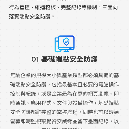
行為管控、維運稽核、完整記錄等機制，三面向
落實端點安全防護。
01 基礎端點安全防護
無論企業的規模大小與產業類型都必須具備的基
礎端點安全防護，包括最基本且必要的電腦操作
控制與紀錄，或是企業最為在意的網頁瀏覽、即
時通訊、應用程式、文件與設備操作，基礎端點
安全防護都能完整的掌控歷程，同時也可以透過
螢幕即時監視察覺資安威脅並留下畫面記錄，以