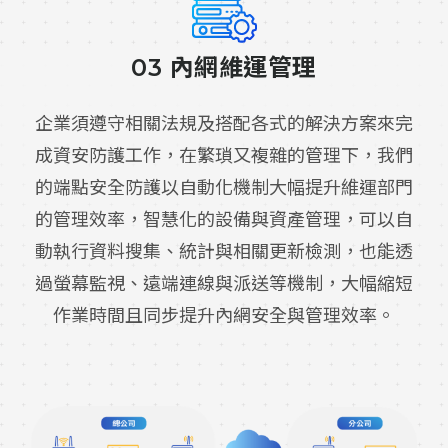
03 內網維運管理
企業須遵守相關法規及搭配各式的解決方案來完
成資安防護工作，在繁瑣又複雜的管理下，我們
的端點安全防護以自動化機制大幅提升維運部門
的管理效率，智慧化的設備與資產管理，可以自
動執行資料搜集、統計與相關更新檢測，也能透
過螢幕監視、遠端連線與派送等機制，大幅縮短
作業時間且同步提升內網安全與管理效率。