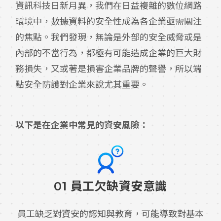
資訊科技日新月異，我們在日益複雜的數位網路
環境中，數據資料的安全性成為各企業亟需關注
的焦點。我們發現，無論是外部的安全威脅或是
內部的不當行為，都極有可能造成企業的巨大財
務損失，又或著是損害企業品牌的聲譽，所以端
點安全防護對企業來說尤其重要。
以下是在企業中常見的資安風險：
01 員工欠缺資安意識
員工缺乏對資安的認知與教育，可能導致對基本