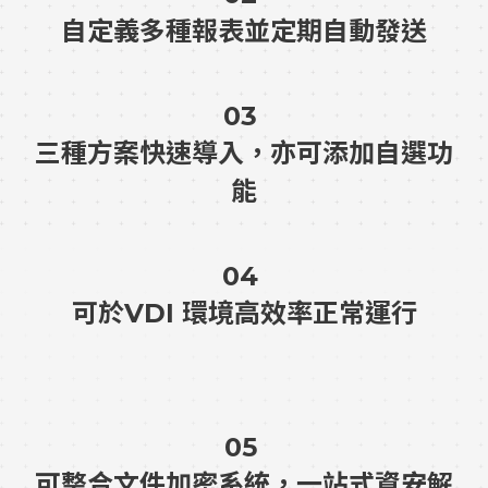
自定義多種報表並定期自動發送
03
三種方案快速導入，亦可添加自選功
能
04
可於VDI 環境高效率正常運行
05
可整合文件加密系統，一站式資安解