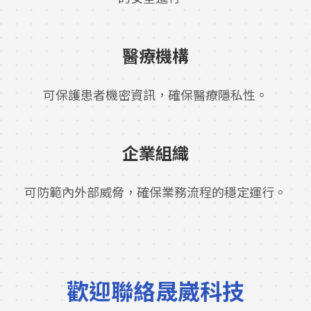
醫療機構
可保護患者機密資訊，確保醫療隱私性。
企業組織
可防範內外部威脅，確保業務流程的穩定運行。
歡迎聯絡晟崴科技