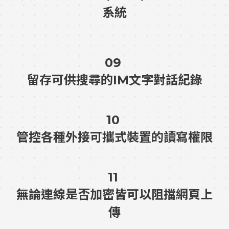
系統
09
留存可供搜尋的IM文字對話紀錄
10
管控各種外接可攜式裝置的讀寫權限
11
無論連線是否加密皆可以阻擋網頁上
傳