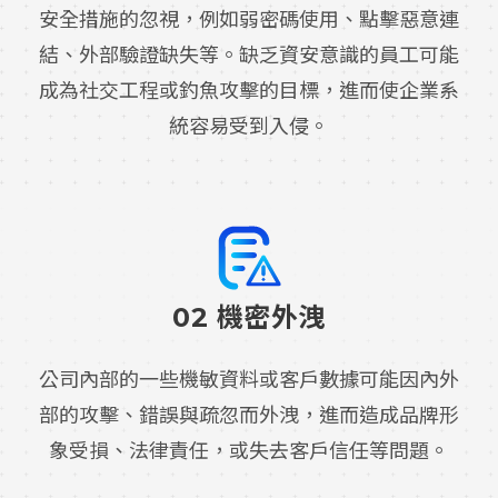
安全措施的忽視，例如弱密碼使用、點擊惡意連
結、外部驗證缺失等。缺乏資安意識的員工可能
成為社交工程或釣魚攻擊的目標，進而使企業系
統容易受到入侵。
02 機密外洩
公司內部的一些機敏資料或客戶數據可能因內外
部的攻擊、錯誤與疏忽而外洩，進而造成品牌形
象受損、法律責任，或失去客戶信任等問題。