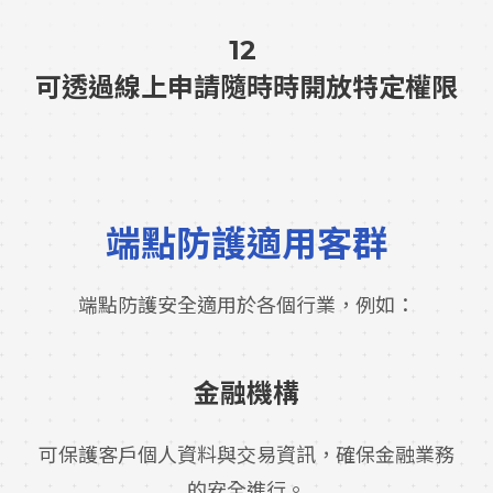
12
可透過線上申請隨時時開放特定權限
端點防護適用客群
端點防護安全適用於各個行業，例如：
金融機構
可保護客戶個人資料與交易資訊，確保金融業務
的安全進行。