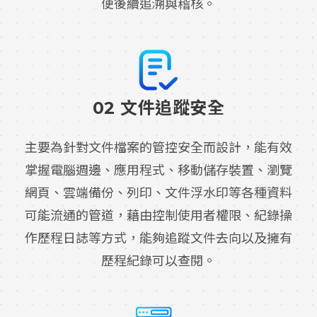
便後續追溯與稽核。
02 文件追蹤安全
主要為針對文件檔案的管控安全而設計，能有效
掌握電腦週邊、應用程式、移動儲存裝置、瀏覽
網頁、雲端備份、列印、文件浮水印等各種資料
可能流通的管道，藉由控制使用者權限、紀錄操
作歷程日誌等方式，能夠追蹤文件去向以及擁有
歷程紀錄可以查閱。