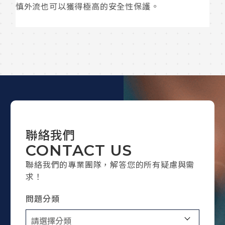
聯絡我們
CONTACT US
聯絡我們的專業團隊，解答您的所有疑慮與需
求！
問題分類