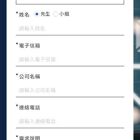
先生
小姐
姓名
電子信箱
公司名稱
連絡電話
需求說明