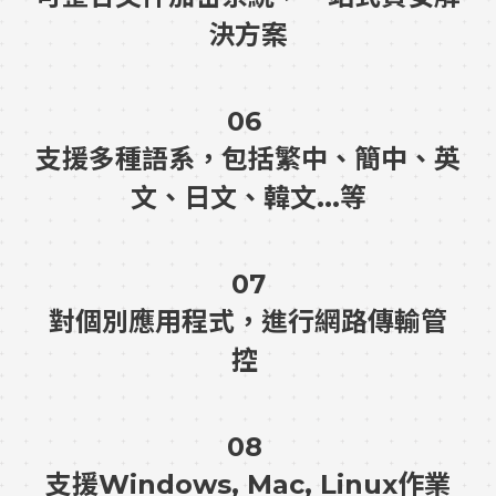
決方案
06
支援多種語系，包括繁中、簡中、英
文、日文、韓文...等
07
對個別應用程式，進行網路傳輸管
控
08
支援Windows, Mac, Linux作業