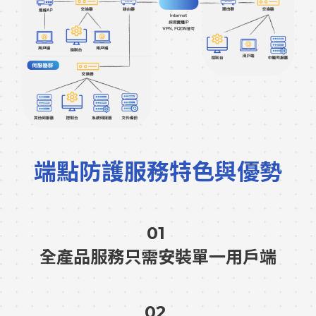
端點防護服務特色與優勢
01
全產品服務只需安裝單一用戶端
02