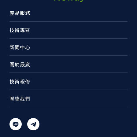
產品服務
技術專區
新聞中心
關於晟崴
技術報修
聯絡我們