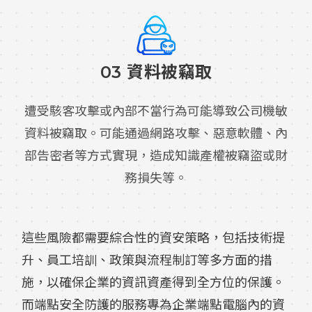
03 資料被竊取
遭受駭客攻擊或內部不當行為可能導致公司機敏
資料被竊取。可能通過網路攻擊、惡意軟體、內
部告密者等方式實現，造成知識產權被竊盜或財
務損失等。
這些風險都需要綜合性的資安策略，包括技術提
升、員工培訓、政策與流程制訂等多方面的措
施，以確保企業的資訊資產得到全方位的保護。
而端點安全防護的服務專為企業端點電腦內的資