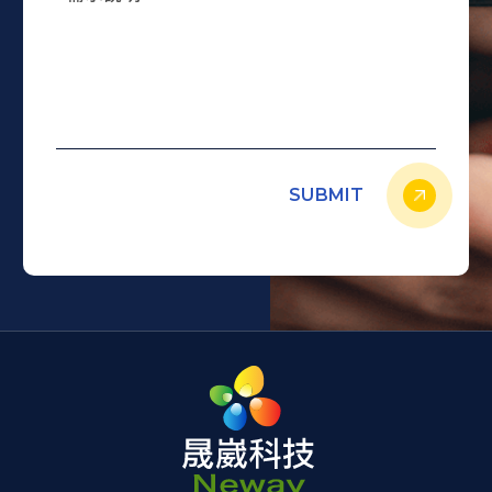
SUBMIT