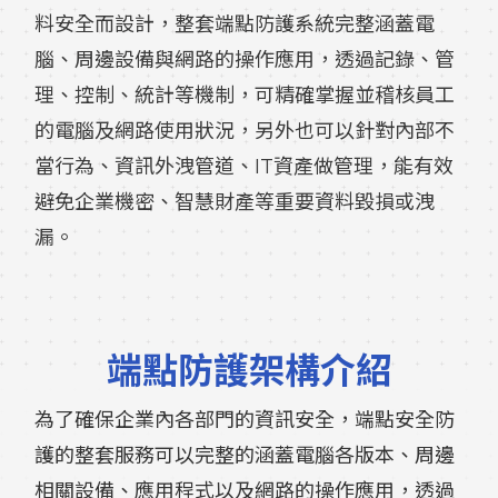
料安全而設計，整套端點防護系統完整涵蓋電
腦、周邊設備與網路的操作應用，透過記錄、管
理、控制、統計等機制，可精確掌握並稽核員工
的電腦及網路使用狀況，另外也可以針對內部不
當行為、資訊外洩管道、IT資產做管理，能有效
避免企業機密、智慧財產等重要資料毀損或洩
漏。
端點防護架構介紹
為了確保企業內各部門的資訊安全，端點安全防
護的整套服務可以完整的涵蓋電腦各版本、周邊
相關設備、應用程式以及網路的操作應用，透過