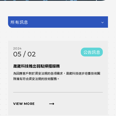
所有訊息
2024
公告訊息
05
/
02
晟崴科技推出弱點掃描服務
為因應客戶對於資安法規的各項需求，晟崴科技逐步培養技術團
隊擁有符合資安法規的技術服務。
VIEW MORE