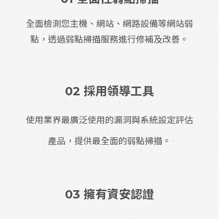
全面檢測您主機、網站、網路設備等網站弱
點，透過弱點掃描服務進行修補及改善。
02 採用領導工具
使用業界最廣泛使用的漏洞與系統設定評估
產品，提供最全面的弱點掃描。
03 擁有資安認證