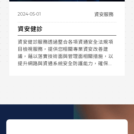
2024-05-01
資安服務
資安健診
資安健診服務透過整合各項資通安全法規項
目檢視服務，提供您相關專業資安改善建
議，藉以落實技術面與管理面相關措施，以
提升網路與資通系統安全防護能力，確保組
織的資訊安全狀態良好。