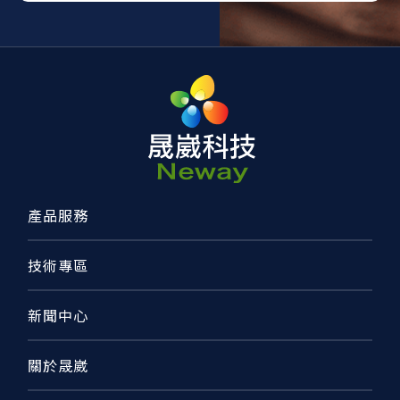
產品服務
技術專區
新聞中心
關於晟崴