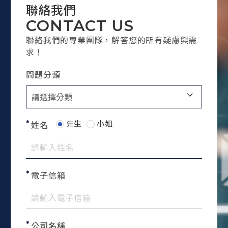
聯絡我們
CONTACT US
聯絡我們的專業團隊，解答您的所有疑慮與需
求！
問題分類
先生
小姐
姓名
電子信箱
公司名稱