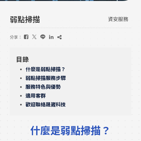
弱點掃描
資安服務
分享：
目錄
什麼是弱點掃描？
弱點掃描服務步驟
服務特色與優勢
適用客群
歡迎聯絡晟崴科技
什麼是弱點掃描？