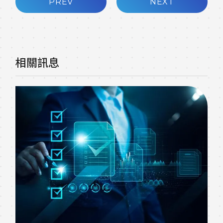
PREV
NEXT
相關訊息