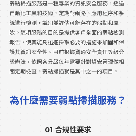
弱點掃描服務是一種專業的資訊安全服務，透過
自動化工具和技術，定期對網路、應用程序和系
統進行檢測，識別並評估可能存在的弱點和風
險。這項服務的目的是提供客戶全面的弱點檢測
報告，使其能夠迅速採取必要的措施來加固和保
護其資訊安全性。目前根據資通安全責任等級分
級辦法，依照各分級每年需要針對資安管理做相
關定期檢查，弱點掃描就是其中之一的項目。
為什麼需要弱點掃描服務？
01 合規性要求