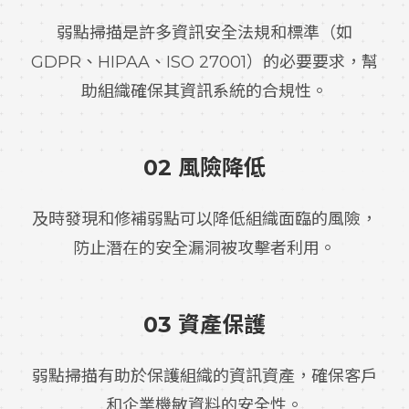
弱點掃描是許多資訊安全法規和標準（如
GDPR、HIPAA、ISO 27001）的必要要求，幫
助組織確保其資訊系統的合規性。
02 風險降低
及時發現和修補弱點可以降低組織面臨的風險，
防止潛在的安全漏洞被攻擊者利用。
03 資產保護
弱點掃描有助於保護組織的資訊資產，確保客戶
和企業機敏資料的安全性。