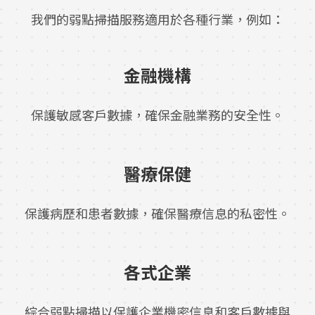
我們的弱點掃描服務適用於各種行業，例如：
金融機構
保護敏感客戶數據，確保金融業務的安全性。
醫療保健
保護病歷和患者數據，確保醫療信息的私密性。
各式企業
綜合弱點掃描以保護企業機密信息和客戶數據與