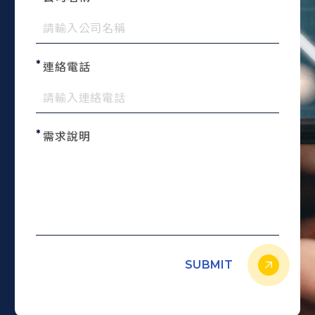
連絡電話
需求說明
SUBMIT