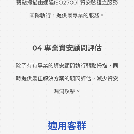
弱點掃描由通過ISO27001 資安驗證之服務
團隊執行，提供最專業的服務。
04 專業資安顧問評估
除了有有專業的資安顧問執行弱點掃描，同
時提供最佳解決方案的顧問評估，減少資安
漏洞攻擊。
適用客群