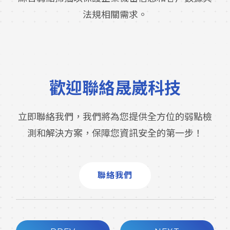
法規相關需求。
歡迎聯絡晟崴科技
立即聯絡我們，我們將為您提供全方位的弱點檢
測和解決方案，保障您資訊安全的第一步！
聯絡我們