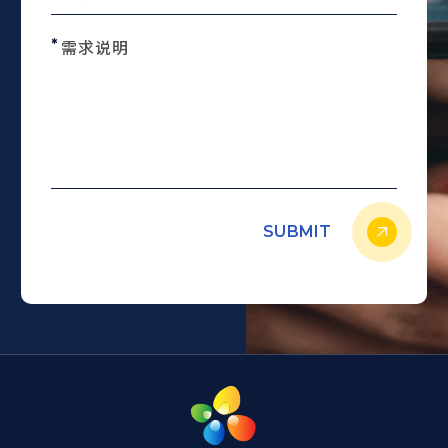
需求说明
SUBMIT