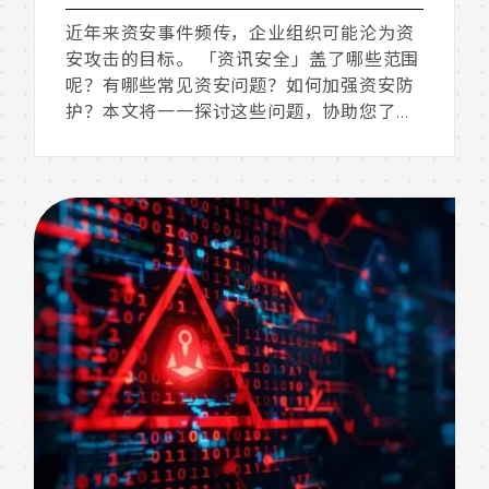
近年来资安事件频传，企业组织可能沦为资
安攻击的目标。 「资讯安全」盖了哪些范围
呢？有哪些常见资安问题？如何加强资安防
护？本文将一一探讨这些问题，协助您了解
资安重要性！