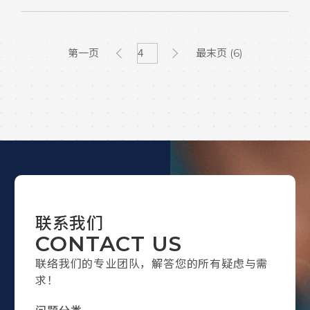
第一页
最末页 (6)
联系我们
CONTACT US
联络我们的专业团队，解答您的所有疑虑与需
求！