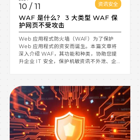
资讯安全
10
/
11
WAF 是什么？ 3 大类型 WAF 保
护网页不受攻击
Web 应用程式防火墙（WAF）为了保护
Web 应用程式的资安而诞生。本篇文章将
深入介绍 WAF，其功能和种类，协助您提
升企业 IT 安全，保护机敏资讯不外泄、企
业营运稳定不中断。