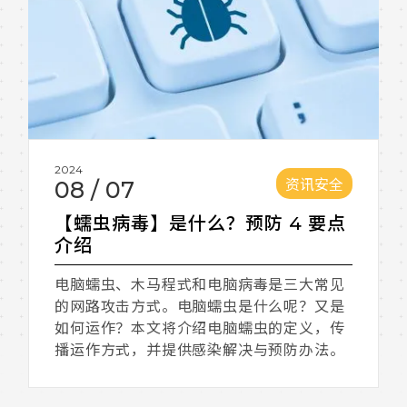
2024
资讯安全
08
/
07
【蠕虫病毒】是什么？预防 4 要点
介绍
电脑蠕虫、木马程式和电脑病毒是三大常见
的网路攻击方式。电脑蠕虫是什么呢？又是
如何运作？本文将介绍电脑蠕虫的定义，传
播运作方式，并提供感染解决与预防办法。