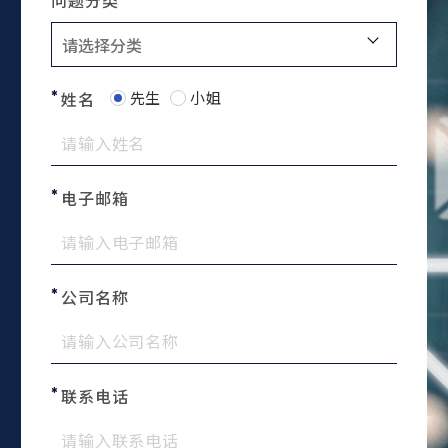
问题分类
先生
小姐
姓名
电子邮箱
公司名称
联系电话