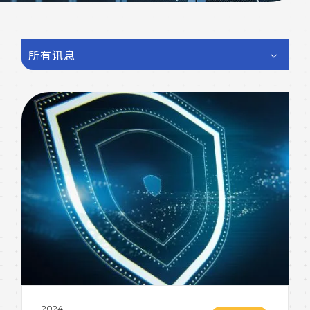
所有讯息
2024