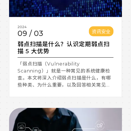
2024
资讯安全
09
/
03
弱点扫描是什么？认识定期弱点扫
描 5 大优势
「弱点扫描（Vulnerability
Scanning）」就是一种常见的系统健康检
查。本文将深入介绍弱点扫描是什么，有哪
些种类、为什么重要，以及回答相关常见问
题。