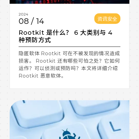
2024
资讯安全
08
/
14
Rootkit 是什么？ 6 大类别与 4
种预防方式
隐匿软体 Rootkit 可在不被发现的情况造成
损害。 Rootkit 还有哪些可怕之处？它如何
运作？可以侦测或预防吗？本文将详细介绍
Rootkit 恶意软体。