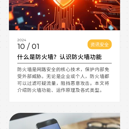
2024
资讯安全
10
/
01
什么是防火墙？认识防火墙功能
防火墙是网路安全的核心技术，保护内部免
受外部威胁。无论是企业或个人，防火墙都
可以过滤可疑流量，阻挡恶意攻击。本文将
介绍防火墙功能、运作原理及各式类型。