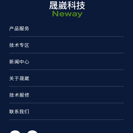
产品服务
技术专区
新闻中心
关于晟崴
技术报修
联系我们