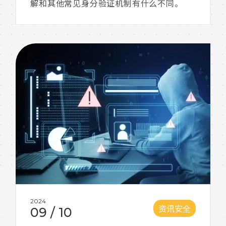
解和其他常见身分验证机制有什么不同。
2024
资讯安全
09
/
10