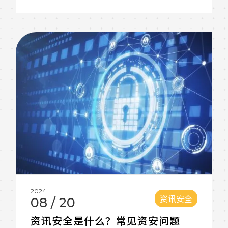
安全检查，降低风险。
2024
资讯安全
08
/
20
资讯安全是什么？常见资安问题