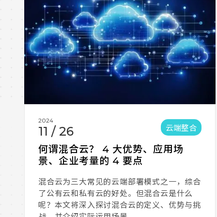
2024
云端整合
11
/
26
何谓混合云？ 4 大优势、应用场
景、企业考量的 4 要点
混合云为三大常见的云端部署模式之一，综合
了公有云和私有云的好处。但混合云是什么
呢？本文将深入探讨混合云的定义、优势与挑
战，并介绍实际运用场景。