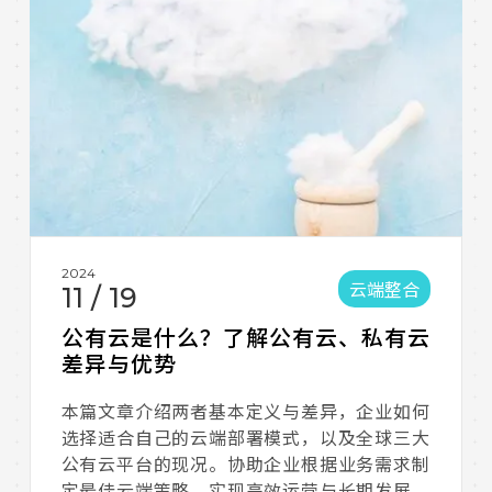
2024
云端整合
11
/
19
公有云是什么？了解公有云、私有云
差异与优势
本篇文章介绍两者基本定义与差异，企业如何
选择适合自己的云端部署模式，以及全球三大
公有云平台的现况。协助企业根据业务需求制
定最佳云端策略，实现高效运营与长期发展。