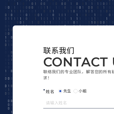
联系我们
CONTACT 
联络我们的专业团队，解答您的所有
求！
先生
小姐
姓名