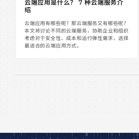
云端应用是什么？ 7 种云端服务介
绍
云端应用有哪些呢？那云端服务又有哪些呢？
本文将讨论不同的云端服务，协助企业和组织
考虑对于安全性、成本和运行弹性需求，选择
最适合的云端应用方式。