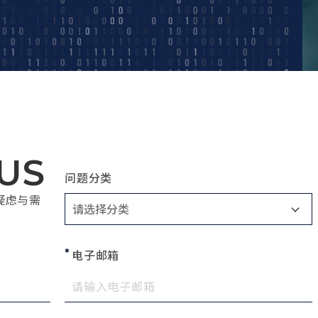
US
问题分类
疑虑与需
电子邮箱