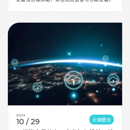
2024
云端整合
10
/
29