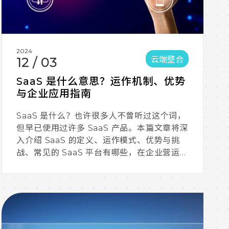
2024
云端整合
12
/
03
SaaS 是什么意思？运作机制、优势
与企业应用指南
SaaS 是什么？也许很多人不曾听过这个词，
但早已使用过许多 SaaS 产品。本篇文章将深
入介绍 SaaS 的定义、运作模式、优势与挑
战、常见的 SaaS 平台有哪些，在企业营运上
的应用价值。