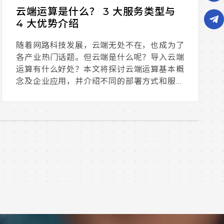
云端运算是什么？ 3 大服务类型与
4 大优势介绍
随着网路科技发展，云端无处不在，也成为了
各产业热门话题。但云端是什么呢？导入云端
运算有什么好处？本文将探讨云端运算基本概
念及企业应用，并介绍不同的部署方式和服务
类型。