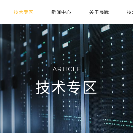
技术专区
新闻中心
关于晟崴
技
ARTICLE
技术专区