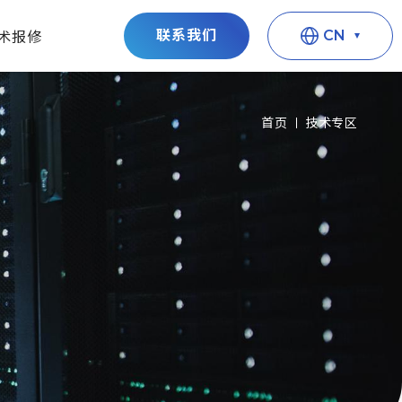
联系我们
CN
术报修
首页
技术专区