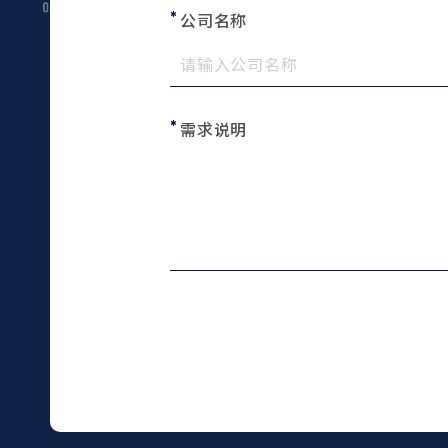
公司名称
需求说明