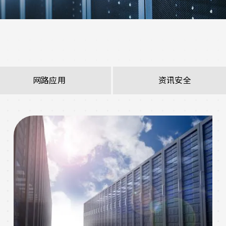
网路应用
资讯安全