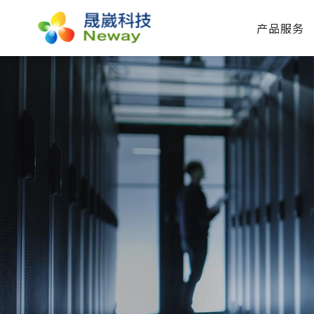
产品服务
产品服务
技术专区
新闻中心
关于晟崴
技术报修