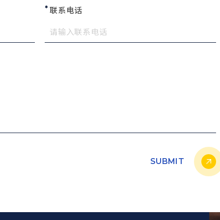
联系电话
SUBMIT