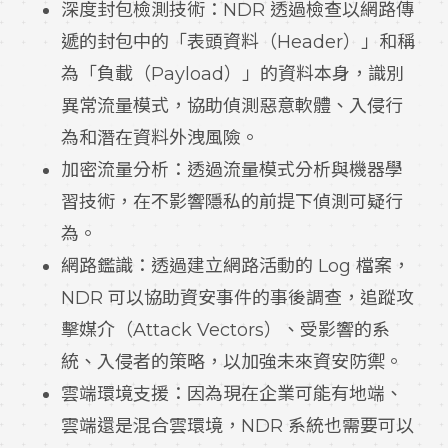
深度封包檢測技術：NDR 透過檢查以網路傳
遞的封包中的「表頭資料（Header）」和稱
為「負載（Payload）」的資料本身，識別
異常流量模式，協助偵測惡意軟體、入侵行
為和潛在資料外洩風險。
加密流量分析：透過流量模式分析與機器學
習技術，在不影響隱私的前提下偵測可疑行
為。
網路鑑識：透過建立網路活動的 Log 檔案，
NDR 可以協助資安事件的事後調查，追蹤攻
擊媒介（Attack Vectors）、受影響的系
統、入侵者的策略，以加強未來資安防禦。
雲端環境支援：因為現在企業可能有地端、
雲端還是混合雲環境，NDR 系統也需要可以