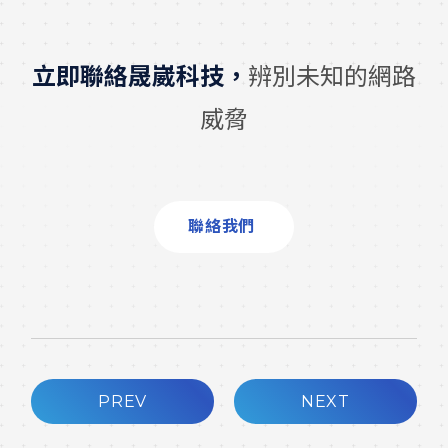
立即聯絡晟崴科技，
辨別未知的網路
威脅
聯絡我們
PREV
NEXT