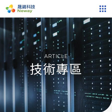
產品服務
技術專區
ARTICLE
新聞中心
技術專區
關於晟崴
技術報修