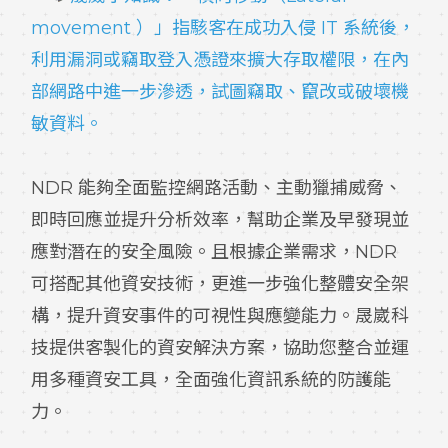
movement ）」指駭客在成功入侵 IT 系統後，
利用漏洞或竊取登入憑證來擴大存取權限，在內
部網路中進一步滲透，試圖竊取、竄改或破壞機
敏資料。
NDR 能夠全面監控網路活動、主動獵捕威脅、
即時回應並提升分析效率，幫助企業及早發現並
應對潛在的安全風險。且根據企業需求，NDR
可搭配其他資安技術，更進一步強化整體安全架
構，提升資安事件的可視性與應變能力。晟崴科
技提供客製化的資安解決方案，協助您整合並運
用多種資安工具，全面強化資訊系統的防護能
力。