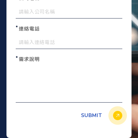
連絡電話
需求說明
SUBMIT