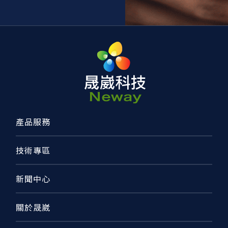
產品服務
技術專區
新聞中心
關於晟崴