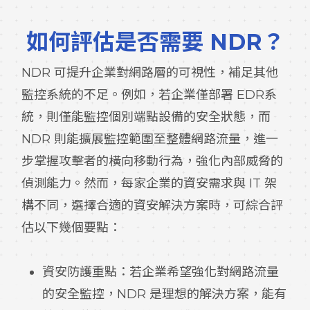
如何評估是否需要 NDR？
NDR 可提升企業對網路層的可視性，補足其他
監控系統的不足。例如，若企業僅部署 EDR系
統，則僅能監控個別端點設備的安全狀態，而
NDR 則能擴展監控範圍至整體網路流量，進一
步掌握攻擊者的橫向移動行為，強化內部威脅的
偵測能力。然而，每家企業的資安需求與 IT 架
構不同，選擇合適的資安解決方案時，可綜合評
估以下幾個要點：
資安防護重點：若企業希望強化對網路流量
的安全監控，NDR 是理想的解決方案，能有