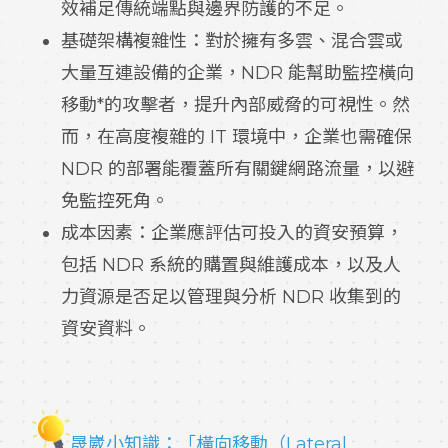
效補足傳統端點與邊界防護的不足。
基礎架構複雜性：對於擁有多雲、混合雲或
大量互連設備的企業，NDR 能幫助監控橫向
移動*的攻擊者，提升內部威脅的可視性。然
而，在高度複雜的 IT 環境中，企業也需確保
NDR 的部署能覆蓋所有關鍵網路流量，以避
免監控死角。
成本因素：企業應評估可投入的資安預算，
包括 NDR 系統的購置與維護成本，以及人
力資源是否足以管理與分析 NDR 收集到的
資安資料。
晟崴小知識：「橫向移動（Lateral