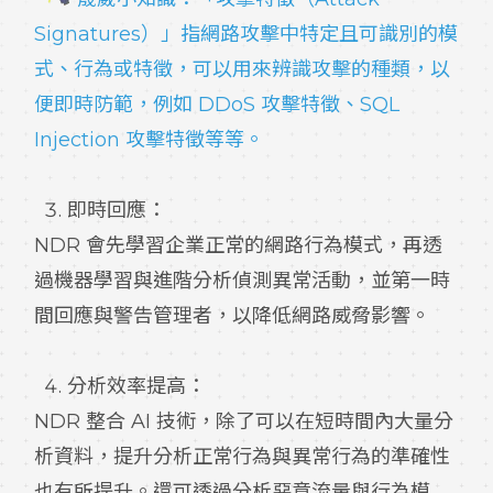
Signatures）」指網路攻擊中特定且可識別的模
式、行為或特徵，可以用來辨識攻擊的種類，以
便即時防範，例如 DDoS 攻擊特徵、SQL
Injection 攻擊特徵等等。
即時回應：
NDR 會先學習企業正常的網路行為模式，再透
過機器學習與進階分析偵測異常活動，並第一時
間回應與警告管理者，以降低網路威脅影響。
分析效率提高：
NDR 整合 AI 技術，除了可以在短時間內大量分
析資料，提升分析正常行為與異常行為的準確性
也有所提升。還可透過分析惡意流量與行為模