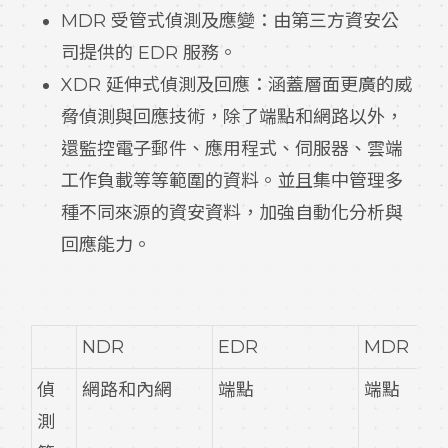
MDR 受管式偵測及應變：由第三方資安公
司提供的 EDR 服務。
XDR 延伸式偵測及回應：涵蓋層面更廣的威
脅偵測與回應技術，除了端點和網路以外，
還監控電子郵件、應用程式、伺服器、雲端
工作負載等等範圍的資料。並且集中管理多
種不同來源的資安資料，加強自動化分析與
回應能力。
NDR
EDR
MDR
偵
網路和內網
端點
端點
測