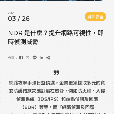
2025
資訊安全
03
/
26
NDR 是什麼？提升網路可視性，即
時偵測威脅
分享：
網路攻擊手法日益精進，企業更須採取多元的資
安防護措施來應對潛在威脅，例如防火牆、入侵
偵測系統（IDS/IPS）和端點偵測及回應
（EDR）等等，而「網路偵測及回應