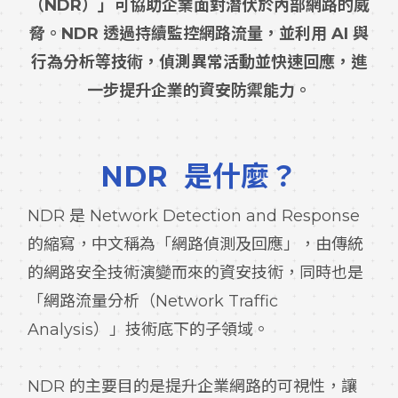
（NDR）」可協助企業面對潛伏於內部網路的威
脅。NDR 透過持續監控網路流量，並利用 AI 與
行為分析等技術，偵測異常活動並快速回應，進
一步提升企業的資安防禦能力。
NDR
是什麼？
NDR 是 Network Detection and Response
的縮寫，中文稱為「網路偵測及回應」，由傳統
的網路安全技術演變而來的資安技術，同時也是
「網路流量分析（Network Traffic
Analysis）」技術底下的子領域。
NDR 的主要目的是提升企業網路的可視性，讓