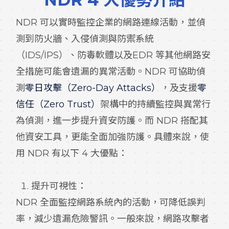
NDR 可以實時監控企業的網路連線活動，並偵
測到防火牆、入侵偵測與防禦系統
（IDS/IPS）、防毒軟體以及EDR 等其他網路安
全措施可能會遺漏的異常活動。NDR 可協助偵
測
零日攻擊（Zero-Day Attacks）
，及支援
零
信任（Zero Trust）
架構中的持續監控與異常行
為偵測，進一步提升資安防護。而 NDR 搭配其
他資安工具，更能全面加強防護。具體來說，使
用 NDR 有以下 4 大優點：
提升可視性：
NDR 全面監控網路系統內的活動，可降低誤判
率，減少遺漏危險警訊。一般來說，網路攻擊者