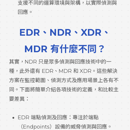
支援不同的運算環境與架構，以實際偵測與
回應。
EDR、NDR、XDR、
MDR 有什麼不同？
其實，NDR 只是眾多偵測與回應技術中的一
種，此外還有 EDR、MDR 和 XDR。這些解決
方案在監控範圍、偵測方式及應用場景上各有不
同。下面將簡單介紹各項技術的定義，和比較主
要差異：
EDR 端點偵測及回應：專注於端點
（Endpoints）設備的威脅偵測與回應。