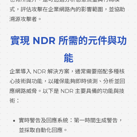
式，評估攻擊在企業網路內的影響範圍，並協助
溯源攻擊者。
實現 NDR 所需的元件與功
能
企業導入 NDR 解決方案，通常需要搭配多種核
心技術與功能，以確保能夠即時偵測、分析並回
應網路威脅。以下是 NDR 主要具備的功能與技
術：
實時警告及回應系統：第一時間生成警告，
並採取自動化回應。