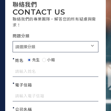
聯絡我們
CONTACT US
聯絡我們的專業團隊，解答您的所有疑慮與需
求！
問題分類
先生
小姐
姓名
電子信箱
公司名稱