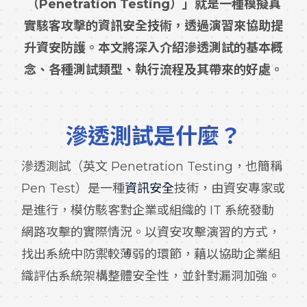
（Penetration Testing）」就是一種模擬真
實駭客攻擊的資訊安全技術，透過演習來協助提
升資安防護。本文將深入介紹滲透測試的基本概
念、各種測試類型、執行流程及其帶來的好處。
滲透測試
是什麼？
滲透測試（英文 Penetration Testing，也簡稱
Pen Test）是一種
資訊安全
技術，由資安專家或
是進行，模仿駭客對企業或組織的 IT 系統發動
網路攻擊的實際情況。以資安攻擊演習的方式，
找出系統中防禦較薄弱的環節，藉以協助企業組
織評估系統架構整體安全性，並針對漏洞加強。