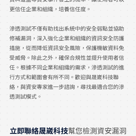
更信任企業和組織，培養信任度。
滲透測試不僅有助找出系統中的安全弱點並協助
修補漏洞，深入強化企業和組織的資訊安全防護
措施，從而降低資訊安全風險，保護機敏資料免
受威脅。除此之外，確保合規性並提升使用者信
任。根據不同企業和組織的需求，滲透測試的進
行方式和範圍會有所不同。歡迎與晟崴科技聯
絡，與資安專家進一步諮詢，尋找最適合您的滲
透測試模式。
立即聯絡晟崴科技
幫您檢測資安漏洞