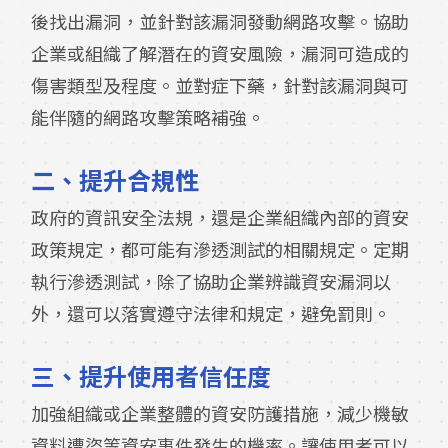
後找出漏洞，並針對該漏洞發動網路攻擊。協助
企業或組織了解潛在的資安風險，漏洞可造成的
傷害類型及程度。並對症下藥，針對該漏洞與可
能伴隨的網路攻擊策略補強。
二、
提升合規性
政府的資訊安全法規，還是企業組織內部的資安
政策規定，都可能有滲透測試的相關規定。定期
執行滲透測試，除了協助企業辨識資安漏洞以
外，還可以落實遵守法律和規定，避免罰則。
三、
提升使用者信任度
加強組織或企業整體的資安防護措施，減少機敏
資料遭盜等資安事件發生的機率。讓使用者可以