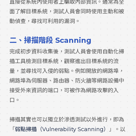
直接從系統內使用者上騙取內部資訊。通常為全
面了解目標系統，測試人員會同時使用主動和被
動偵查，尋找可利用的漏洞。
二、
掃描階段 Scanning
完成初步資料收集後，測試人員會使用自動化掃
描工具檢測目標系統，觀察進出目標系統的流
量，並尋找可入侵的弱點。例如開放的網路埠，
網路埠為伺服器、路由器、防火牆等網路設備中
接受外來資訊的端口，可被作為網路攻擊的入
口。
掃描其實也可以獨立於滲透測試以外進行，即為
「
弱點掃描（Vulnerability Scanning）
」。以