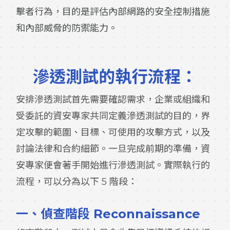
擊者行為，目的是評估內部網路的安全控制措施
和內部威脅的防禦能力。
滲透測試的執行流程：
安排滲透測試首先需要確認需求，企業或組織和
受委託的資安專家共同定義滲透測試的目的，界
定攻擊的範圍、目標、可使用的攻擊方式，以及
討論法律和合約細節。一旦完成前期的準備，資
安專家便會著手開始進行滲透測試。實際執行的
流程，可以分為以下 5 階段：
一、
偵查階段 Reconnaissance