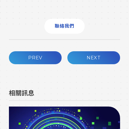
聯絡我們
PREV
NEXT
相關訊息