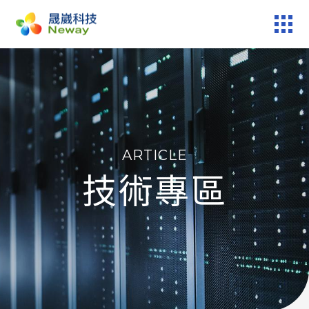
產品服務
技術專區
ARTICLE
新聞中心
技術專區
關於晟崴
技術報修