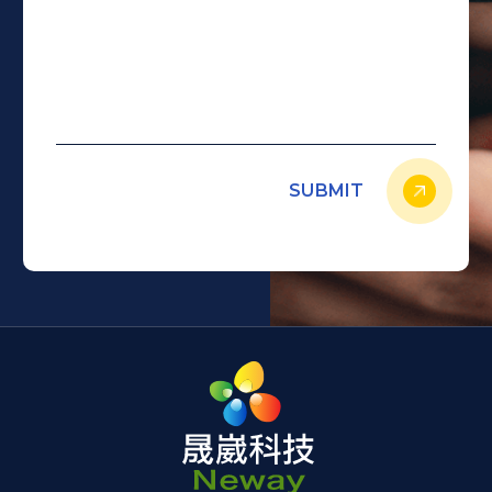
SUBMIT