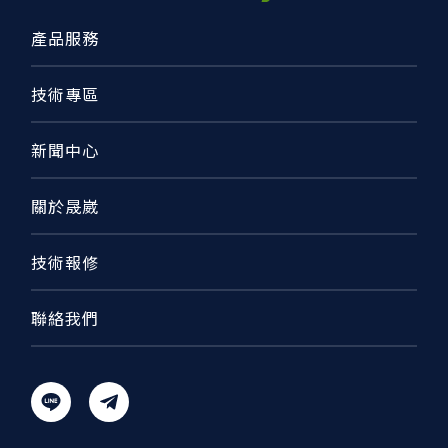
產品服務
技術專區
新聞中心
關於晟崴
技術報修
聯絡我們