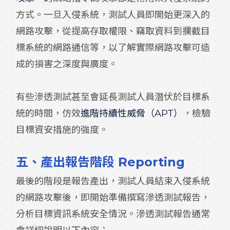
方式。一旦入侵系統，測試人員即開始更深入的
網路攻擊，從提高存取權限、竊取資料到攔截目
標系統的網路通信等，以了解實際網路攻擊可造
成的損害之深度與廣度。
有些滲透測試甚至會延長測試人員潛伏於目標系
統的時間，仿效
進階持續性威脅（APT）
，檢驗
目標資安措施的強度。
五、
產出報告階段 Reporting
最後的階段是報告產出，測試人員結束入侵系統
的網路攻擊後，即開始準備撰寫滲透測試報告，
分析目標資訊系統安全情況。滲透測試報告通常