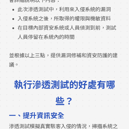
會詳細說明以下內容：
此次滲透測試中，利用來入侵系統的漏洞
入侵系統之後，所取得的權限與機敏資料
在目標內部資安系統或人員偵測到前，測試
人員停留在系統內的時間
並根據以上三點，提供漏洞修補和資安防護的建
議。
執行滲透測試的好處有哪
些？
一、
提升資訊安全
滲透測試模擬真實駭客入侵的情況，掃描系統之