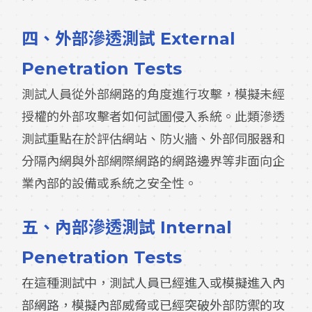
四、
外部滲透測試 External
Penetration Tests
測試人員從外部網路的角度進行攻擊，模擬未經
授權的外部攻擊者如何試圖侵入系統。此類滲透
測試重點在於評估網站、防火牆、外部伺服器和
分隔內網與外部網際網路的網路邊界等非面向企
業內部的設備或系統之安全性。
五、
內部滲透測試 Internal
Penetration Tests
在這種測試中，測試人員已經進入或模擬進入內
部網路，模擬內部威脅或已經突破外部防禦的攻