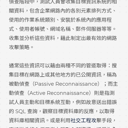
偵查階段中，測試人員會收集目標資訊系統的相
關資料，包含企業網路內的各別元素排列方式、
使用的作業系統類別、安裝於系統內的應用程
式、使用者帳號、網域名稱、郵件伺服器等等。
收集並分析這些資料，藉此制定出最有效的網路
攻擊策略。
通常這些資訊可以藉由兩種不同的管道取得：搜
集目標在網路上或其他地方的已公開資訊，稱為
被動偵查（Passive Reconnaissance）；而主
動偵查（Active Reconnaissance）則是指測
試人員主動和目標系統互動，例如故意送出錯誤
的 SQL 查詢，觀察目標資料庫的反應，以取得
資料庫相關資訊。或是利用
社交工程攻
擊手段，