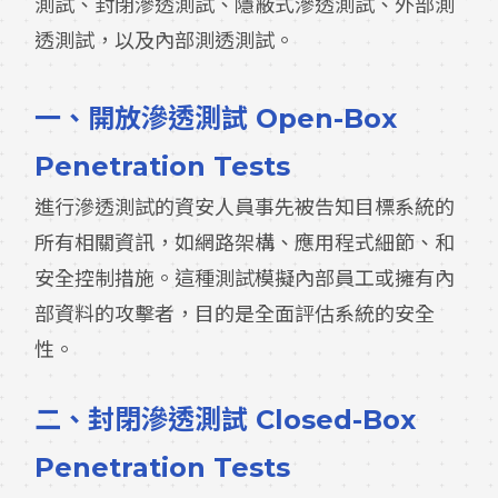
測試、封閉滲透測試、隱蔽式滲透測試、外部測
透測試，以及內部測透測試。
一、
開放滲透測試 Open-Box
Penetration Tests
進行滲透測試的資安人員事先被告知目標系統的
所有相關資訊，如網路架構、應用程式細節、和
安全控制措施。這種測試模擬內部員工或擁有內
部資料的攻擊者，目的是全面評估系統的安全
性。
二、
封閉滲透測試 Closed-Box
Penetration Tests