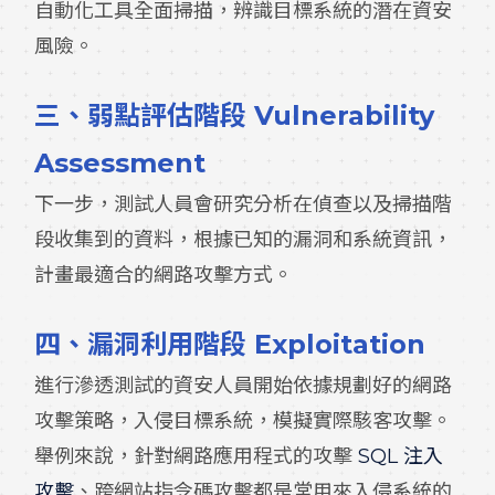
自動化工具全面掃描，辨識目標系統的潛在資安
風險。
三、
弱點評估階段 Vulnerability
Assessment
下一步，測試人員會研究分析在偵查以及掃描階
段收集到的資料，根據已知的漏洞和系統資訊，
計畫最適合的網路攻擊方式。
四、
漏洞利用階段 Exploitation
進行滲透測試的資安人員開始依據規劃好的網路
攻擊策略，入侵目標系統，模擬實際駭客攻擊。
舉例來說，針對網路應用程式的攻擊
SQL 注入
攻擊
、跨網站指令碼攻擊都是常用來入侵系統的