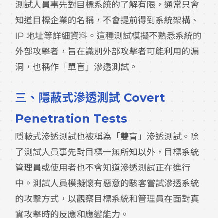
測試人員事先對目標系統的了解有限，通常只會
知道目標企業的名稱，不會提前得到系統架構、
IP 地址等詳細資料。這種測試模擬不熟悉系統的
外部攻擊者，旨在識別外部攻擊者可能利用的漏
洞，也稱作「單盲」滲透測試。
三、
隱蔽式滲透測試 Covert
Penetration Tests
隱蔽式滲透測試也被稱為「雙盲」滲透測試。除
了測試人員事先對目標一無所知以外，目標系統
管理員或使用者也不會知道滲透測試正在進行
中。測試人員模擬懷有惡意的駭客嘗試滲透系統
的攻擊方式，以觀察目標系統和管理員在面對真
實攻擊時的反應和應變能力。