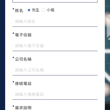
先生
小姐
姓名
電子信箱
公司名稱
連絡電話
需求說明