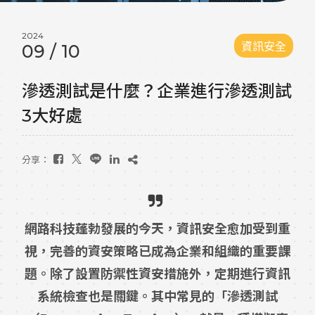
2024
資訊安全
09
/
10
滲透測試是什麼？企業進行滲透測試
3大好處
分享：
網路科技蓬勃發展的今天，資訊安全愈加受到重
視，完善的資安策略已成為企業和組織的重要課
題。除了設置防禦性資安措施外，定期進行資訊
系統檢查也是關鍵。其中常見的「滲透測試