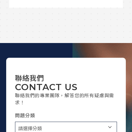
境、
聯絡我們
CONTACT US
聯絡我們的專業團隊，解答您的所有疑慮與需
求！
問題分類