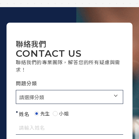
聯絡我們
CONTACT US
聯絡我們的專業團隊，解答您的所有疑慮與需
求！
問題分類
先生
小姐
姓名