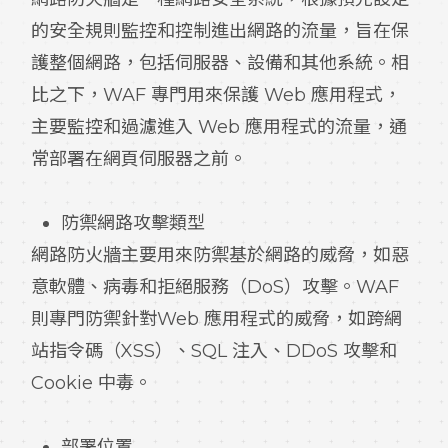
的安全規則監控和控制進出網路的流量，旨在保
護整個網路，包括伺服器、設備和其他系統。相
比之下，WAF 專門用來保護 Web 應用程式，
主要監控和過濾進入 Web 應用程式的流量，通
常部署在網頁伺服器之前。
防禦網路攻擊類型
網路防火牆主要用來防禦基於網路的威脅，如惡
意軟體、病毒和拒絕服務（DoS）攻擊。WAF
則專門防禦針對Web 應用程式的威脅，如跨網
站指令碼（XSS）、SQL 注入、DDoS 攻擊和
Cookie 中毒。
部署位置