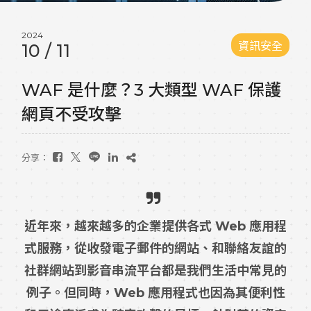
2024
資訊安全
10
/
11
WAF 是什麼？3 大類型 WAF 保護
網頁不受攻擊
分享：
近年來，越來越多的企業提供各式 Web 應用程
式服務，從收發電子郵件的網站、和聯絡友誼的
社群網站到影音串流平台都是我們生活中常見的
例子。但同時，Web 應用程式也因為其便利性