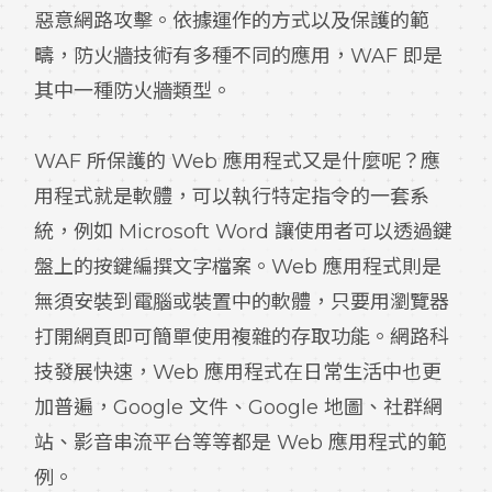
惡意網路攻擊。依據運作的方式以及保護的範
疇，防火牆技術有多種不同的應用，WAF 即是
其中一種防火牆類型。
WAF 所保護的 Web 應用程式又是什麼呢？應
用程式就是軟體，可以執行特定指令的一套系
統，例如 Microsoft
Word 讓使用者可以透過鍵
盤上的按鍵編撰文字檔案。Web 應用程式則是
無須安裝到電腦或裝置中的軟體，只要用瀏覽器
打開網頁即可簡單使用複雜的存取功能。網路科
技發展快速，Web 應用程式在日常生活中也更
加普遍，Google 文件、Google 地圖、社群網
站、影音串流平台等等都是 Web 應用程式的範
例。