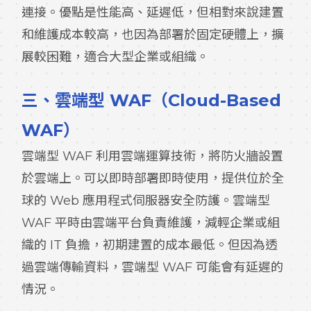
連接。優點是性能高、延遲低，但相對來說建置
和維護成本較高，也因為部署於固定硬體上，擴
展較困難，適合大型企業或組織。
三、雲端型 WAF（Cloud-Based
WAF）
雲端型 WAF 利用雲端運算技術，將防火牆設置
於雲端上。可以即時部署即時使用，提供位於全
球的 Web 應用程式伺服器安全防護。雲端型
WAF 平時由雲端平台負責維護，減輕企業或組
織的 IT 負擔，初期建置的成本最低。但因為透
過雲端傳輸資料，雲端型 WAF 可能會有延遲的
情況。