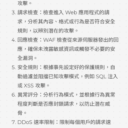
攻擊。
請求檢查：檢查進入 Web 應用程式的請
求，分析其內容、格式或行為是否符合安全
規則，以辨別潛在的攻擊。
回應檢查：WAF 檢查從來源伺服器發出的回
應，確保未洩露敏感資訊或觸發不必要的安
全漏洞。
安全規則：根據事先設定好的保護規則，自
動過濾並阻擋已知攻擊模式，例如 SQL 注入
或 XSS 攻擊。
異常評分：分析行為模式，並根據行為異常
程度判斷是否應封鎖請求，以防止潛在威
脅。
DDoS 速率限制：限制每個用戶的請求速