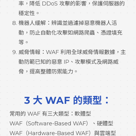
率，降低 DDoS 攻擊的影響，保護伺服器的
穩定性。
機器人緩解：辨識並過濾掉惡意機器人活
動，防止自動化攻擊如網路爬蟲、憑證填充
等。
威脅情報：WAF 利用全球威脅情報數據，主
動防範已知的惡意 IP、攻擊模式及網路威
脅，提高整體防禦能力。
3 大 WAF 的類型：
常用的 WAF 有三大類型：軟體型
WAF（Software-Based WAF）、硬體型
WAF（Hardware-Based WAF）與雲端型