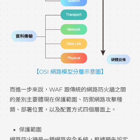
【OSI 網路模型分層示意圖】
而進一步來說，WAF 跟傳統的網路防火牆之間
的差別主要體現在保護範圍、防禦網路攻擊種
類、部署位置，以及配置方式四個層面上。
保護範圍
網路防火牆是一種網路安全系統，根據預先設定