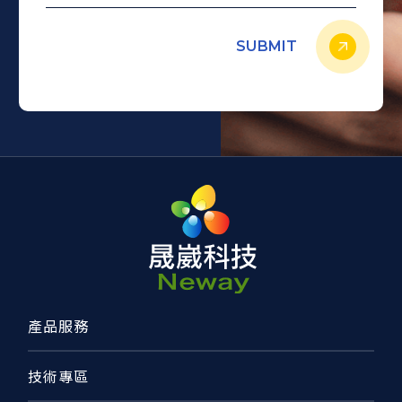
SUBMIT
產品服務
技術專區