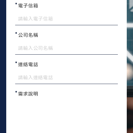
電子信箱
公司名稱
連絡電話
需求說明