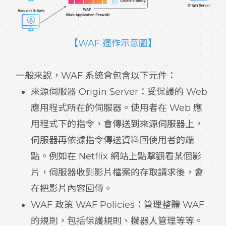
【WAF 運作示意圖】
一般來說，WAF 系統會包含以下元件：
來源伺服器 Origin Server：受保護的 Web
應用程式所在的伺服器。使用者在 Web 應
用程式下的指令，會傳送到來源伺服器上，
伺服器再依據指令傳送資料回使用者的端
點。例如在 Netflix 網站上點擊觀看某個影
片，伺服器收到影片檔案的存取請求後，會
在把影片內容回傳。
WAF 政策 WAF Policies：管理整體 WAF
的規則，包括保護規則、機器人管理等等。