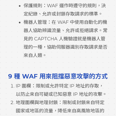
保護規則：WAF 運作時遵守的規則，決
定紀錄、允許或封鎖存取請求的標準。
機器人管理：在 WAF 中使用自動化的機
器人協助辨識流量、允許或拒絕請求。常
見的 CAPTCHA 人機驗證就是機器人管
理的一種，協助伺服器識別存取請求是否
來自人類。
9 種 WAF 用來阻擋惡意攻擊的方式
IP 圍欄：限制或允許特定 IP 地址的存取，
以防止來自可疑或已知惡意 IP 地址的攻擊。
地理圍欄與地理封鎖：限制或封鎖來自特定
國家或地區的流量，降低來自高風險地區的