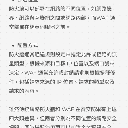
防火牆可以部署在網路的不同位置，如網路邊
界、網路與互聯網之間或網路內部，而WAF 通
常部署在網頁伺服器之前。
配置方式
防火牆通常通過規則設定來指定允許或拒絕的流
量類型，根據來源和目標 IP 位置以及端口號來
決定。WAF 通常允許或封鎖請求則根據多種條
件，包括請求來源的 IP 位置、請求的類型以及
請求的內容。
雖然傳統網路防火牆和 WAF 在資安防禦有上述
四大類差異，但兩者分別為不同位置的網路安全
把關，同時搭配使用更可以加強企業資訊安全