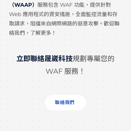
（WAAP）
服務包含 WAF 功能，提供針對
Web 應用程式的資安措施，全面監控流量和存
取請求，阻擋來自網際網路的惡意攻擊。歡迎聯
絡我們，了解更多！
立即聯絡晟崴科技
規劃專屬您的
WAF 服務！
聯絡我們