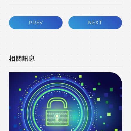
PREV
NEXT
相關訊息