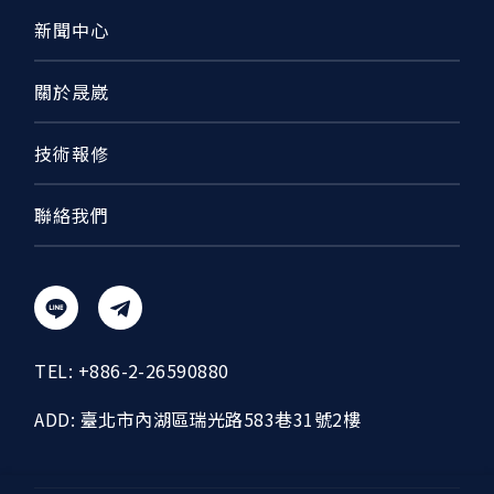
新聞中心
關於晟崴
技術報修
聯絡我們
TEL:
+886-2-26590880
ADD:
臺北市內湖區瑞光路583巷31號2樓