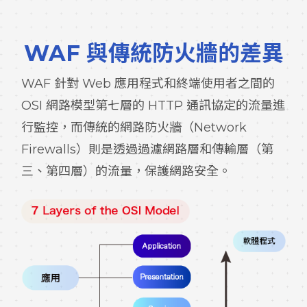
WAF 與傳統防火牆的差異
WAF 針對 Web 應用程式和終端使用者之間的
OSI 網路模型第七層的 HTTP 通訊協定的流量進
行監控，而傳統的網路防火牆（Network
Firewalls）則是透過過濾網路層和傳輸層（第
三、第四層）的流量，保護網路安全。