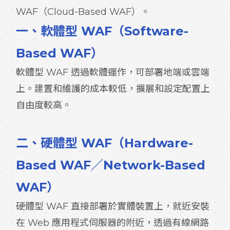
WAF（Cloud-Based WAF）。
一、軟體型 WAF（Software-
Based WAF）
軟體型 WAF 透過軟體運作，可部署地端或雲端
上。建置和維護的成本較低，擴展和設定配置上
自由度較高。
二、硬體型 WAF（Hardware-
Based WAF／Network-Based
WAF）
硬體型 WAF 直接部署於實體裝置上，就近安裝
在 Web 應用程式伺服器的附近，透過有線網路