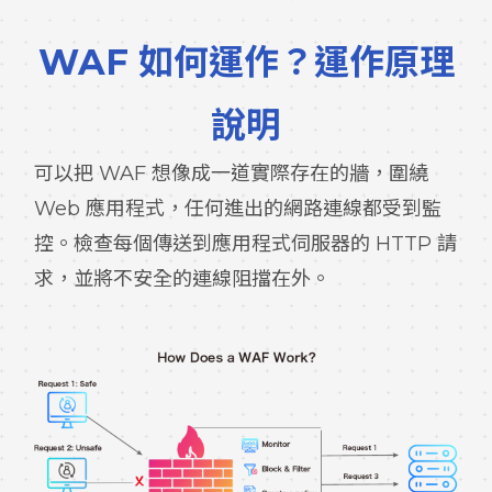
WAF 如何運作？運作原理
說明
可以把 WAF 想像成一道實際存在的牆，圍繞
Web 應用程式，任何進出的網路連線都受到監
控。檢查每個傳送到應用程式伺服器的 HTTP 請
求，並將不安全的連線阻擋在外。