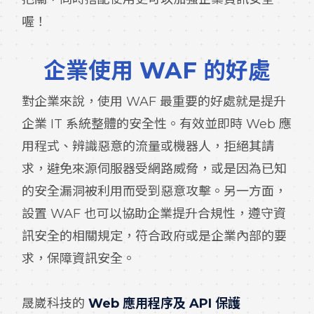
喔！
企業使用 WAF 的好處
對企業來說，使用 WAF 最重要的好處就是提升
企業 IT 系統整體的安全性。有效並即時 Web 應
用程式、辨識惡意的流量或機器人，拒絕其請
求，避免來源伺服器受網路威脅，或是因為已知
的安全漏洞被利用而受到惡意攻擊。另一方面，
設置 WAF 也可以協助企業提升合規性，遵守資
訊安全的相關規定，符合政府或是企業內部的要
求，保障資訊安全。
晟崴科技的
Web 應用程序及 API 保護